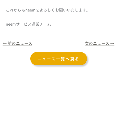
これからもneemをよろしくお願いいたします。
neemサービス運営チーム
←
前のニュース
次のニュース
→
ニュース一覧へ戻る