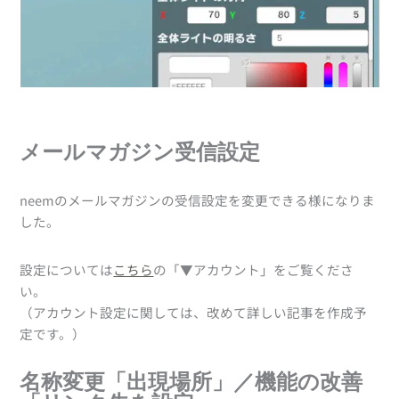
メールマガジン受信設定
neemのメールマガジンの受信設定を変更できる様になりま
した。
設定については
こちら
の「▼アカウント」をご覧くださ
い。
（アカウント設定に関しては、改めて詳しい記事を作成予
定です。）
名称変更「出現場所」／機能の改善