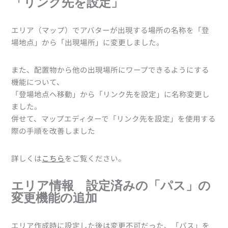
「リンク先を設定」
エリア（マップ）でアバターが出現する場所の名称を「登
場地点」から「出現場所」に変更しました。
また、配置物から他の出現場所にワープできるようにする
機能について、
「登場地点へ移動」から「リンク先を設定」に名称変更し
ました。
併せて、マップエディターで「リンク先を設定」を使用する
際の手順を改善しました
詳しくは
こちら
をご覧ください。
エリア情報 設定済みの「パス」の
変更機能の追加
エリア作成時に設定した後は変更不可だった、「パス」を