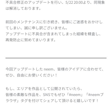
不具合修正のアップデートを行い、5/22 20:00より、同現象
は解消しております。
前回のメンテナンスに引き続き、皆様にご迷惑をおかけし
てしまい、誠に申し訳ございません。
アップデートに不具合が含まれてしまった経緯を精査し、
再発防止に努めてまいります。
今回アップデートした neem、皆様のアイデアに合わせて、
ぜひ、自由にお使いください！
もし、エリアを作品として公開されていたら、
皆様の素敵な作品を、SNSでもぜひ「#neem」「#neemブ
ラウザ」タグを付けてシェアして頂けると嬉しいです！