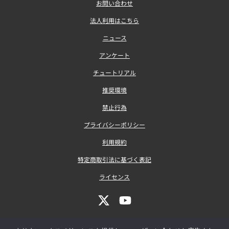
お問い合わせ
法人利用はこちら
ニュース
アンケート
チュートリアル
推奨環境
禁止行為
プライバシーポリシー
利用規約
特定商取引法に基づく表記
ライセンス