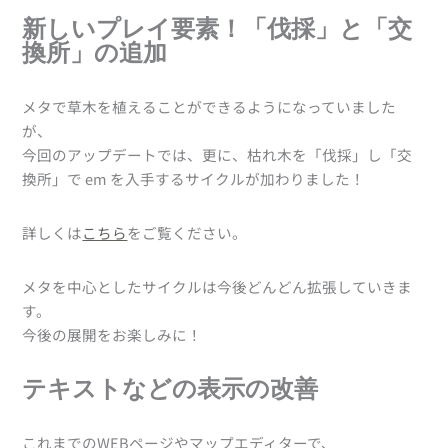
新しいプレイ要素！「伐採」と「交
換所」の追加
メタで草木を植えることができるようになっていました
が、
今回のアップデートでは、更に、枯れ木を「伐採」し「交
換所」で em を入手するサイクルが加わりました！
詳しくは
こちら
をご覧ください。
メタを中心としたサイクルは今後どんどん拡張していきま
す。
今後の展開をお楽しみに！
テキストなどの表示の改善
これまでのWEBページやマップエディターで、