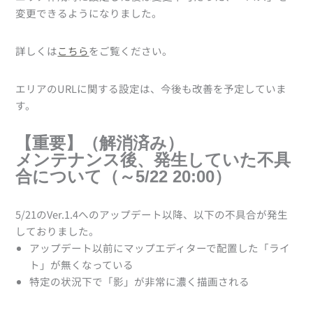
変更できるようになりました。
詳しくは
こちら
をご覧ください。
エリアのURLに関する設定は、今後も改善を予定していま
す。
【重要】（解消済み）
メンテナンス後、発生していた不具
合について（～5/22 20:00）
5/21のVer.1.4へのアップデート以降、以下の不具合が発生
しておりました。
アップデート以前にマップエディターで配置した「ライ
ト」が無くなっている
特定の状況下で「影」が非常に濃く描画される