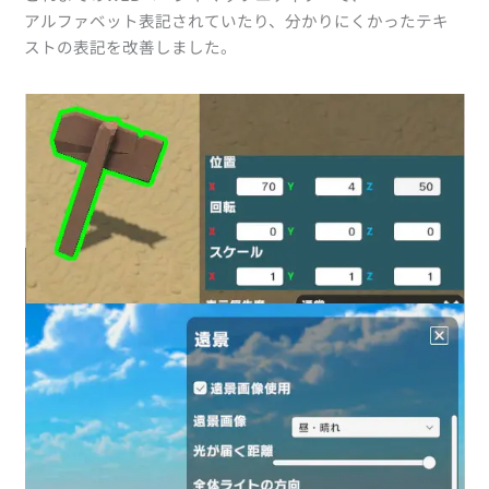
アルファベット表記されていたり、分かりにくかったテキ
ストの表記を改善しました。