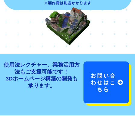
※製作費は別途かかります
使用法レクチャー、
業務活用方
法もご支援可能です！
お問い合
3Dホームページ構築の開発も
わせはこ
承ります。
ちら