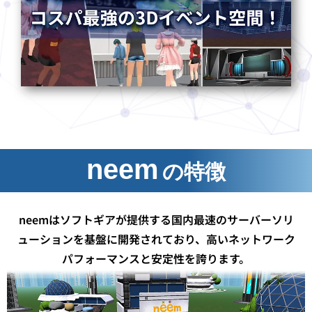
neem
の特徴
neemはソフトギアが提供する国内最速のサーバーソリ
ューションを基盤に​
開発されており、高いネットワーク
パフォーマンスと安定性を誇ります。​