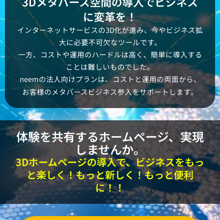
3Dメタバース空間の導入でビジネス
に変革を！
インターネットサービスの3D化が進み、今やビジネス拡
大に必要不可欠なツールです。
一方、コストや運用のハードルは高く、簡単に導入する
ことは難しいものでした。
neemの法人向けプランは、コストと運用の両面から、
お客様のメタバースビジネス参入をサポートします。
体験を共有するホームページ、実現
しませんか。
3Dホームページの導入で、ビジネスをもっ
と楽しく！もっと新しく！もっと便利
に！！