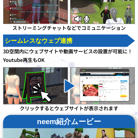
ストリーミングチャットなどで
コミュニケーション
シームレスなウェブ連携
3D空間内にウェブサイトや動画サービスの設置が可能に！
Youtube再生もOK
クリックするとウェブサイトが
表示されます
neem紹介ムービー