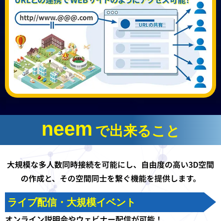
neem
で出来ること
大規模な多人数同時接続を可能にし、自由度の高い3D空間
の作成と、​
その空間同士を繋ぐ機能を提供します。​
ライブ配信・大規模イベント
オンライン説明会やウェビナー配信が可能！