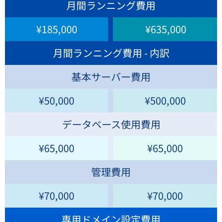
月間ランニング費用
¥185,000
¥635,000
月間ランニング費用 - 内訳
基本サーバー費用
¥50,000
¥500,000
データベース使用費用
¥65,000
¥65,000
管理費用
¥70,000
¥70,000
専用ドメイン設定費用