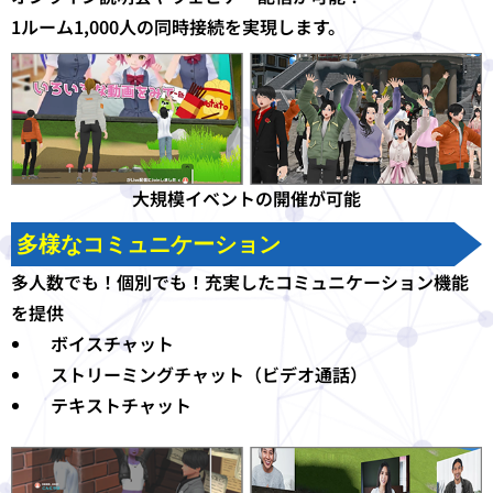
1ルーム1,000人の同時接続を実現します。
大規模イベントの開催が可能
多様なコミュニケーション
多人数でも！個別でも！
充実したコミュニケーション機能
を提供
ボイスチャット
ストリーミングチャット（ビデオ通話）
テキストチャット