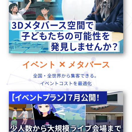
イベント ✕ メタバース
全国・全世界から集客できる。
イベントコストを最適化