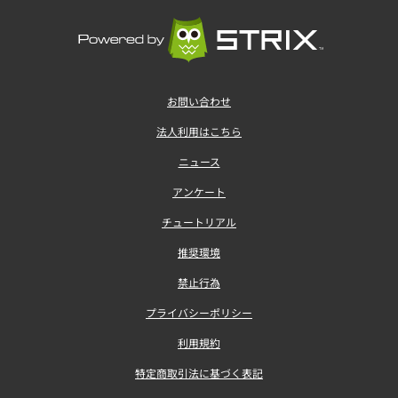
お問い合わせ
法人利用はこちら
ニュース
アンケート
チュートリアル
推奨環境
禁止行為
プライバシーポリシー
利用規約
特定商取引法に基づく表記