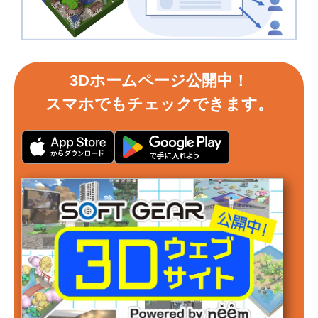
3Dホームページ公開中！
スマホでもチェックできます。