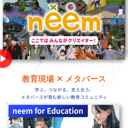
教育現場 ✕ メタバース
学ぶ、つながる、支え合う。
メタバースが育む新しい教育コミュニティ