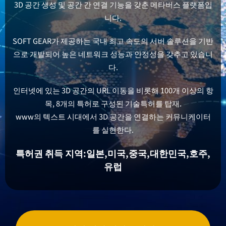
3D 공간 생성 및 공간 간 연결 기능을 갖춘 메타버스 플랫폼입
니다.
SOFT GEAR가 제공하는 국내 최고 속도의 서버 솔루션을 기반
으로 개발되어 높은 네트워크 성능과 안정성을 갖추고 있습니
다.
인터넷에 있는 3D 공간의 URL 이동을 비롯해 100개 이상의 항
목, 8개의 특허로 구성된 기술특허를 탑재.
www의 텍스트 시대에서 3D 공간을 연결하는 커뮤니케이터
를 실현한다.
특허권 취득 지역:일본,미국,중국,대한민국,호주,
유럽