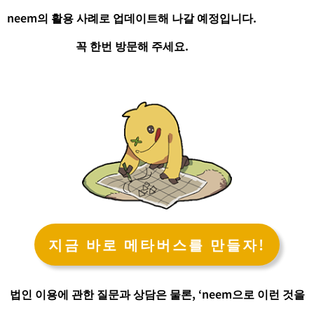
neem의 활용 사례로 업데이트해 나갈 예정입니다.
꼭 한번 방문해 주세요.
지금 바로 메타버스를 만들자!
법인 이용에 관한 질문과 상담은 물론, ‘neem으로 이런 것을