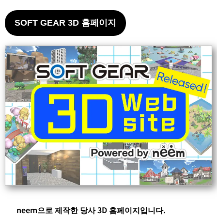
SOFT GEAR 3D 홈페이지
neem으로 제작한 당사 3D 홈페이지입니다.