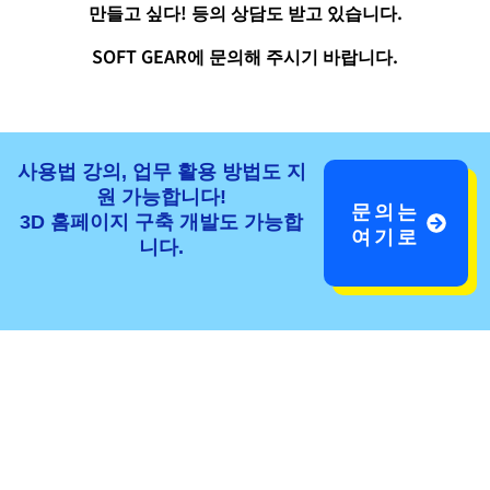
만들고 싶다! 등의 상담도 받고 있습니다.
SOFT GEAR에 문의해 주시기 바랍니다.
사용법 강의, 업무 활용 방법도 지
원 가능합니다!
문의는
3D 홈페이지 구축 개발도 가능합
여기로
니다.