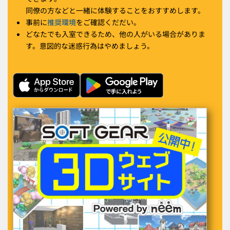
同僚の方などと一緒に体験することをおすすめします。
事前に
推奨環境
をご確認くだだい。
どなたでも入室できるため、他の人がいる場合がありま
す。意図的な迷惑行為はやめましょう。