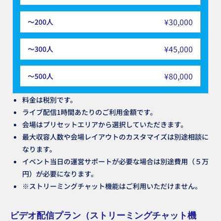
¥30,000
¥45,000
¥80,000
料金は税別です。
ライブ配信1時間あたりのご利用金額です。
会場はプリセットエリアから選択していただきます。
最大収容人数や会場レイアウトのカスタマイズは別途相談に
なります。
イベント当日の運営サポートが必要な場合は別途費用（５万
円）が必要になります。
※ストリーミングチャット機能はご利用いただけません。
ビデオ配信プラン
（ストリーミングチャット機