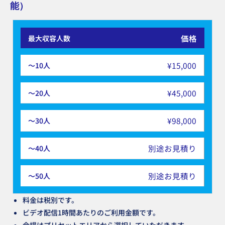
能）
価格
¥15,000
¥45,000
¥98,000
別途お見積り
別途お見積り
料金は税別です。
ビデオ配信1時間あたりのご利用金額です。