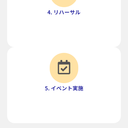
4. リハーサル
5. イベント実施