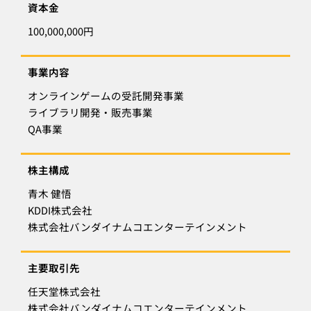
資本金
100,000,000円
事業内容
オンラインゲームの受託開発事業
ライブラリ開発・販売事業
QA事業
株主構成
青木 健悟
KDDI株式会社
株式会社バンダイナムコエンターテインメント
主要取引先
任天堂株式会社
株式会社バンダイナムコエンターテインメント