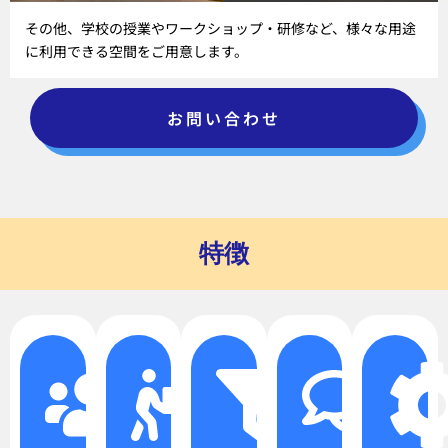
その他、学校の授業やワークショップ・研修など、様々な用途
に利用できる空間をご用意します。
お問い合わせ
特徴