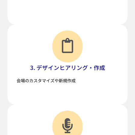
3. デザインヒアリング・作成
会場のカスタマイズや新規作成