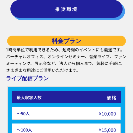
推奨環境
料金プラン
1時間単位で利用できるため、短時間のイベントにも最適です。
バーチャルオフィス、オンラインセミナー、音楽ライブ、ファン
ミーティング、展示会など、法人から個人まで、気軽に手軽に、
さまざまな用途にご活用いただけます。
ライブ配信プラン
価格
¥10,000
¥15,000