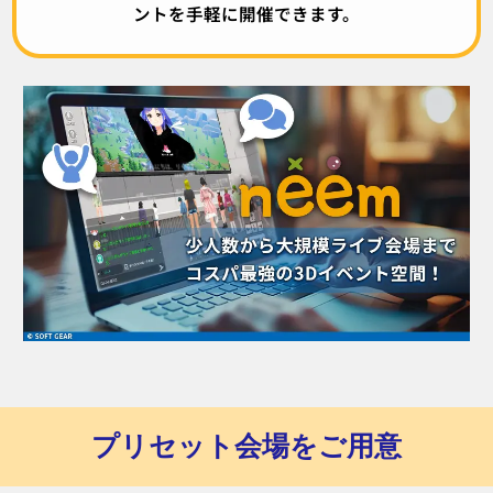
ントを手軽に開催できます。
プリセット会場をご用意