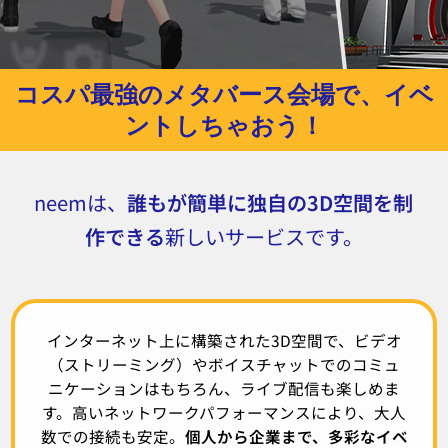
コスパ最強のメタバース会場で、イベ
ントしちゃおう！
neemは、
誰もが簡単に独自の3D空間を制
作できる
新しいサービスです。
インターネット上に構築された3D空間で、ビデオ
（ストリーミング）やボイスチャットでのコミュ
ニケーションはもちろん、ライブ配信も楽しめま
す。
高いネットワークパフォーマンスにより、大人
数での接続も安定。
個人から企業まで、多彩なイベ