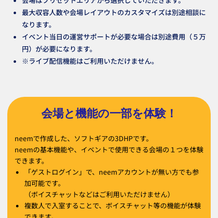
会場はプリセットエリアから選択していただきます。
最大収容人数や会場レイアウトのカスタマイズは別途相談に
なります。
イベント当日の運営サポートが必要な場合は別途費用（５万
円）が必要になります。
※ライブ配信機能はご利用いただけません。
会場と機能の一部を体験！
neemで作成した、ソフトギアの3DHPです。
neemの基本機能や、イベントで使用できる会場の１つを体験
できます。
「ゲストログイン」で、neemアカウントが無い方でも参
加可能です。
（ボイスチャットなどはご利用いただけません）
複数人で入室することで、ボイスチャット等の機能が体験
できます。