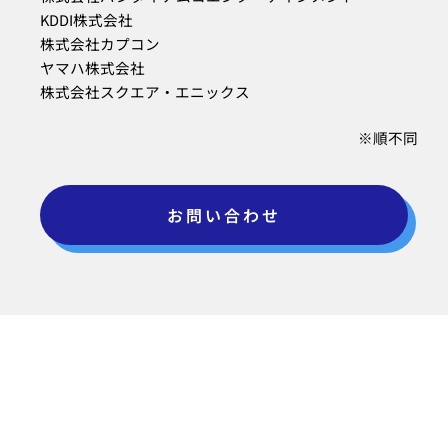
KDDI株式会社
株式会社カプコン
ヤマハ株式会社
株式会社スクエア・エニックス
※順不同
お問い合わせ