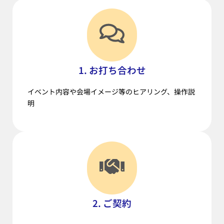
1. お打ち合わせ
イベント内容や会場イメージ等のヒアリング、操作説
明
2. ご契約