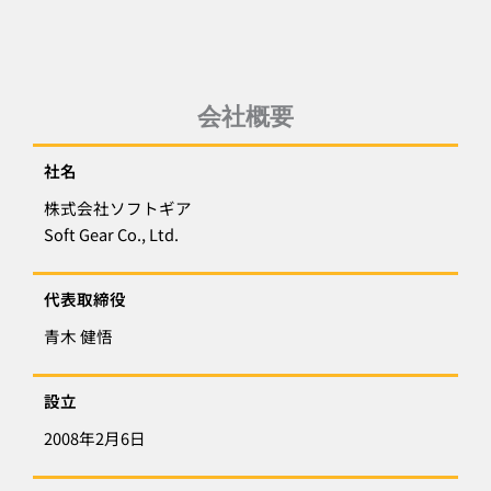
会社概要
社名
株式会社ソフトギア
Soft Gear Co., Ltd.
代表取締役
青木 健悟
設立
2008年2月6日