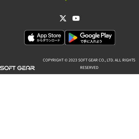
COPYRIGHT © 2023 SOFT GEAR CO., LTD. ALL RIGHTS
RESERVED