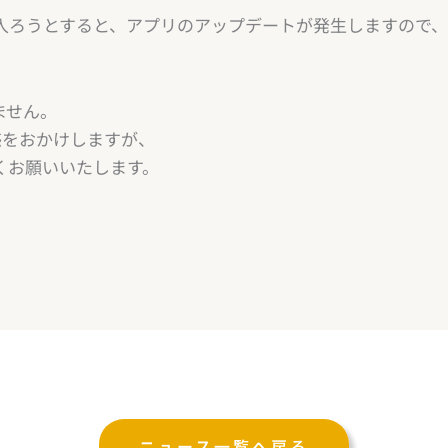
入ろうとすると、アプリのアップデートが発生しますので
ません。
惑をおかけしますが、
くお願いいたします。
ニュース一覧へ戻る