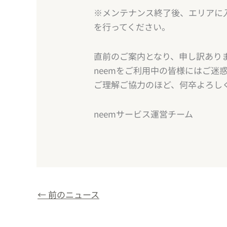
※メンテナンス終了後、エリアに
を行ってください。
直前のご案内となり、申し訳あり
neemをご利用中の皆様にはご迷
ご理解ご協力のほど、何卒よろし
neemサービス運営チーム
←
前のニュース