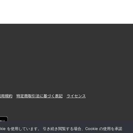
利用規約
特定商取引法に基づく表記
ライセンス
 を使用しています。 引き続き閲覧する場合、Cookie の使用を承諾