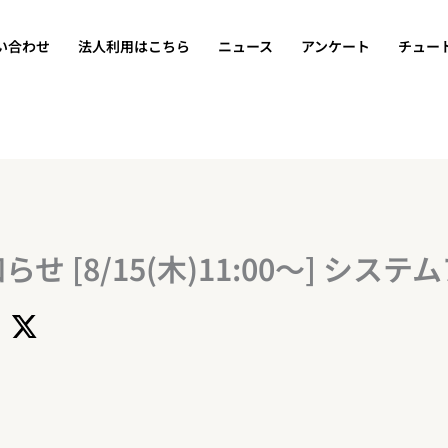
い合わせ
法人利用はこちら
ニュース
アンケート
チュー
 [8/15(木)11:00～] シス