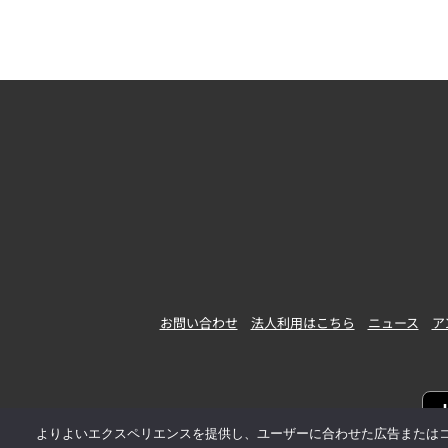
お問い合わせ
法人利用はこちら
ニュース
ア
よりよいエクスペリエンスを提供し、ユーザーに合わせた広告またはコンテ