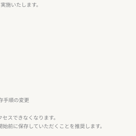
を実施いたします。
存手順の変更
クセスできなくなります。
始前に保存していただくことを推奨します。