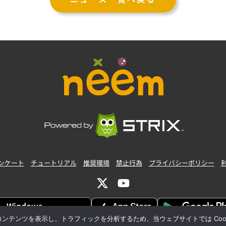
ンケート
チュートリアル
推奨環境
禁止行為
プライバシーポリシー
Windows
すぐに、アプリダウンロード
ンツを表示し、トラフィックを分析するため、当ウェブサイトでは Cookie