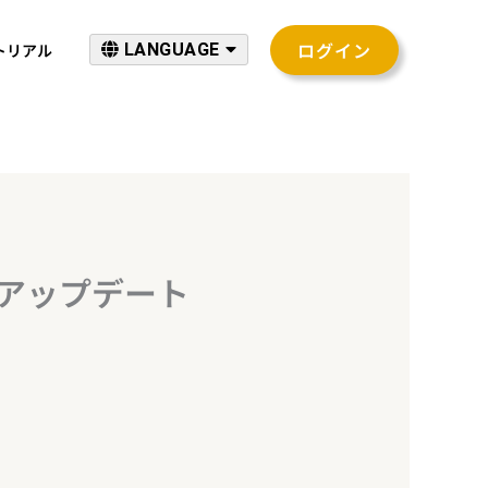
ログイン
トリアル
LANGUAGE
テムアップデート