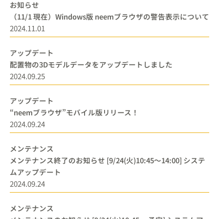
お知らせ
（11/1 現在）Windows版 neemブラウザの警告表示について
2024.11.01
アップデート
配置物の3Dモデルデータをアップデートしました
2024.09.25
アップデート
“neemブラウザ”モバイル版リリース！
2024.09.24
メンテナンス
メンテナンス終了のお知らせ [9/24(火)10:45～14:00] システ
ムアップデート
2024.09.24
メンテナンス