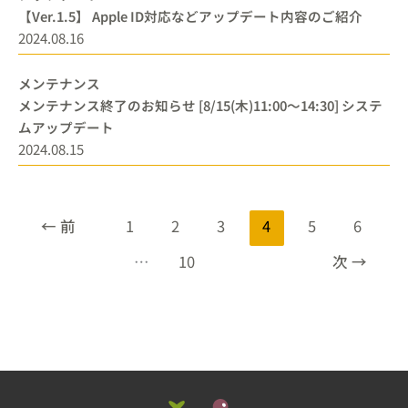
【Ver.1.5】 Apple ID対応などアップデート内容のご紹介
2024.08.16
メンテナンス
メンテナンス終了のお知らせ [8/15(木)11:00～14:30] システ
ムアップデート
2024.08.15
← 前
1
2
3
4
5
6
…
10
次 →