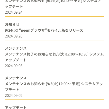
メンテナンスのお知らせ [9/24(火)10:45～ 予定] システムア
ップデート
2024.09.24
お知らせ
9/24(火) “neemブラウザ”モバイル版をリリース
2024.09.20
メンテナンス
メンテナンス終了のお知らせ [9/3(火)12:00～16:30] システム
アップデート
2024.09.03
メンテナンス
メンテナンスのお知らせ [9/3(火)12:00～ 予定] システムアッ
プデート
2024.09.02
アップデート