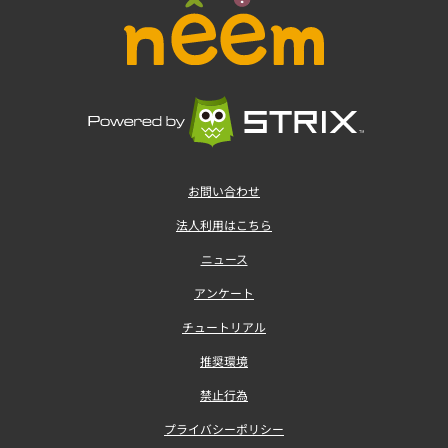
お問い合わせ
法人利用はこちら
ニュース
アンケート
チュートリアル
推奨環境
禁止行為
プライバシーポリシー