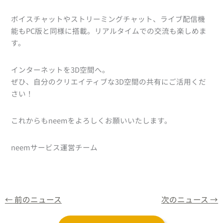
ボイスチャットやストリーミングチャット、ライブ配信機
能もPC版と同様に搭載。リアルタイムでの交流も楽しめま
す。
インターネットを3D空間へ。
ぜひ、自分のクリエイティブな3D空間の共有にご活用くだ
さい！
これからもneemをよろしくお願いいたします。
neemサービス運営チーム
←
前のニュース
次のニュース
→