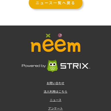
ニュース一覧へ戻る
お問い合わせ
法人利用はこちら
ニュース
アンケート