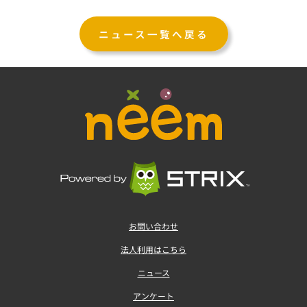
ニュース一覧へ戻る
お問い合わせ
法人利用はこちら
ニュース
アンケート