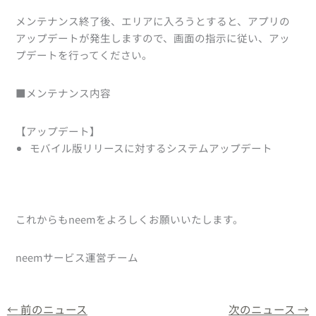
メンテナンス終了後、エリアに入ろうとすると、アプリの
アップデートが発生しますので、画面の指示に従い、アッ
プデートを行ってください。
■メンテナンス内容
【アップデート】
モバイル版リリースに対するシステムアップデート
これからもneemをよろしくお願いいたします。
neemサービス運営チーム
←
前のニュース
次のニュース
→