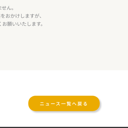
ません。
惑をおかけしますが、
くお願いいたします。
ニュース一覧へ戻る