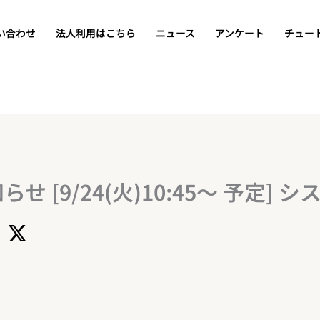
い合わせ
法人利用はこちら
ニュース
アンケート
チュー
 [9/24(火)10:45～ 予定]