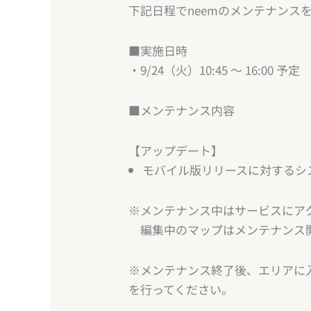
下記日程でneemのメンテナンス
■実施日時
・9/24（火）10:45 ～ 16:00 予定
■メンテナンス内容
【アップデート】
モバイル版リリースに対するシ
※メンテナンス中はサービスにア
編集中のマップはメンテナンス開
※メンテナンス終了後、エリアに
を行ってください。