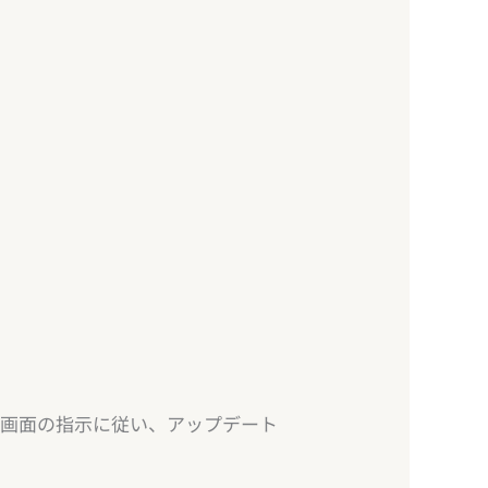
、画面の指示に従い、アップデート