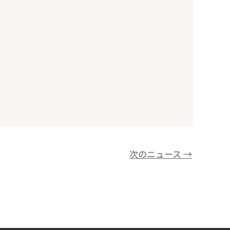
次のニュース
→