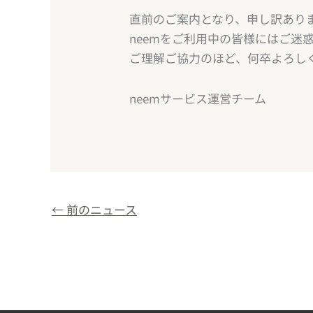
直前のご案内となり、申し訳あり
neemをご利用中の皆様にはご迷
ご理解ご協力のほど、何卒よろし
neemサービス運営チーム
←
前のニュース