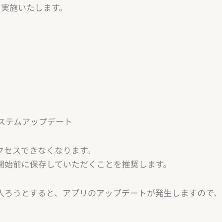
を実施いたします。
ステムアップデート
クセスできなくなります。
始前に保存していただくことを推奨します。
入ろうとすると、アプリのアップデートが発生しますので