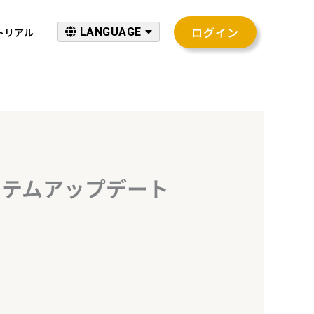
ログイン
トリアル
LANGUAGE
 システムアップデート