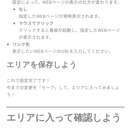
設定によって、WEBページの表示の仕方が変わります。
なし
指定したWEBページが常時表示されます。
マウスでクリック
クリックすると看板が起動し、指定したWEBページ
が表示されます。
リンク先
表示したいWEBページのURLを入力してください。
エリアを保存しよう
これで設定完了です！
今までの変更を「セーブ」して、エリアに入ってみましょ
う！
エリアに入って確認しよう