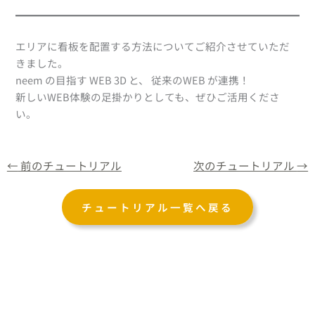
エリアに看板を配置する方法についてご紹介させていただ
きました。
neem の目指す WEB 3D と、 従来のWEB が連携！
新しいWEB体験の足掛かりとしても、ぜひご活用くださ
い。
←
前のチュートリアル
次のチュートリアル
→
チュートリアル一覧へ戻る