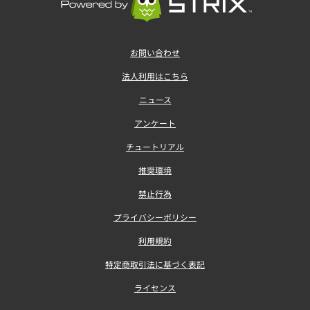
お問い合わせ
法人利用はこちら
ニュース
アンケート
チュートリアル
推奨環境
禁止行為
プライバシーポリシー
利用規約
特定商取引法に基づく表記
ライセンス