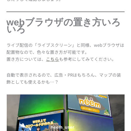
webブラウザの置き方いろ
いろ
ライブ配信の「ライブスクリーン」と同様、webブラウザは
配置物なので、色々な置き方が可能です。
置き方については、
こちら
も参考にしてみてください。
自動で表示されるので、広告・PRはもちろん、マップの装
飾としても使えるかも…？