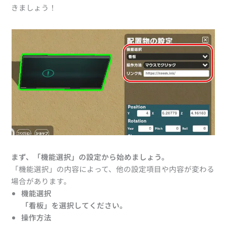
きましょう！
まず、「機能選択」の設定から始めましょう。
「機能選択」の内容によって、他の設定項目や内容が変わる
場合があります。
機能選択
「看板」を選択してください。
操作方法