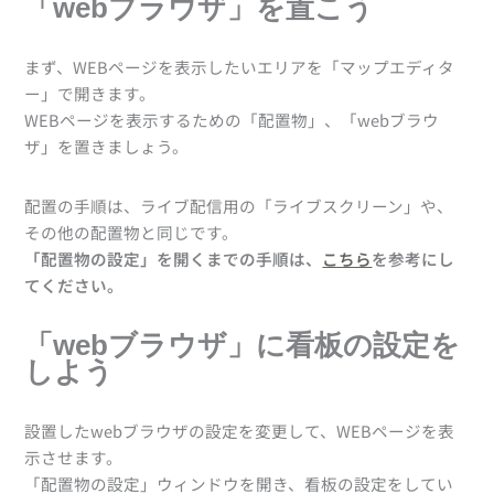
「webブラウザ」を置こう
まず、WEBページを表示したいエリアを「マップエディタ
ー」で開きます。
WEBページを表示するための「配置物」、「webブラウ
ザ」を置きましょう。
配置の手順は、ライブ配信用の「ライブスクリーン」や、
その他の配置物と同じです。
「配置物の設定」を開くまでの手順は、
こちら
を参考にし
てください。
「webブラウザ」に看板の設定を
しよう
設置したwebブラウザの設定を変更して、WEBページを表
示させます。
「配置物の設定」ウィンドウを開き、看板の設定をしてい