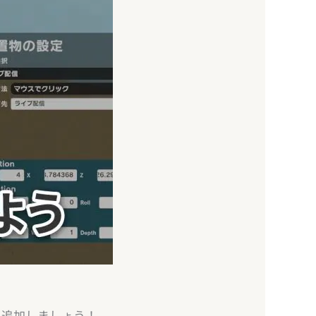
を追加しましょう！