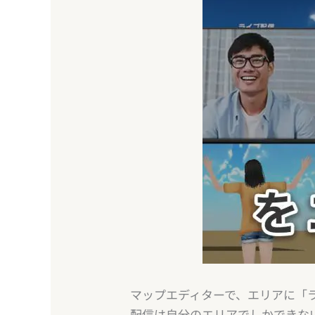
マップエディターで、エリアに「
配信は自分のエリアでしかできな