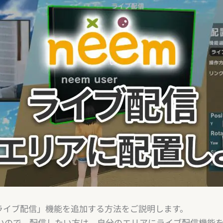
ライブ配信」機能を追加する方法をご説明します。
いので、配信したい方は、自分のエリアにライブ配信機能