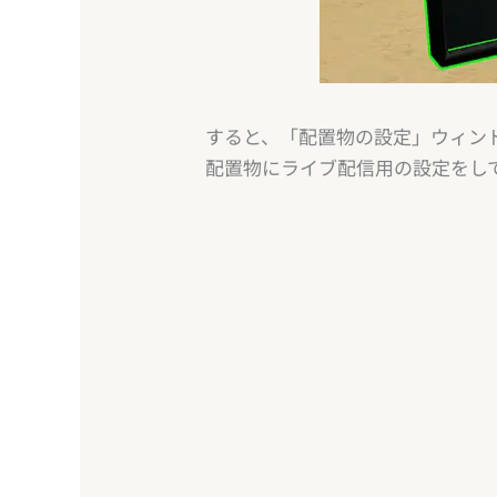
すると、「配置物の設定」ウィン
配置物にライブ配信用の設定をし