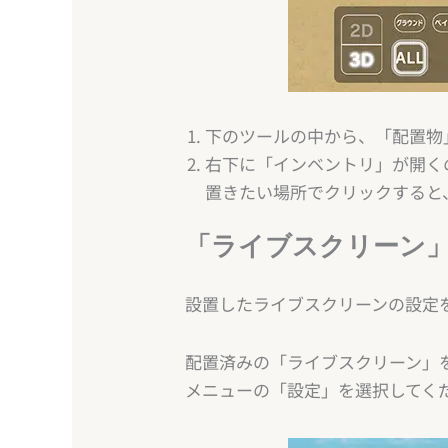
下のツールの中から、「配置物
右下に「インベントリ」が開く
置きたい場所でクリックすると
「ライブスクリーン
設置したライブスクリーンの設定
配置済みの「ライブスクリーン」
メニューの「設定」を選択してく