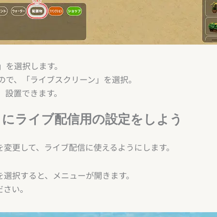
」を選択します。
ので、「ライブスクリーン」を選択。
、設置できます。
」にライブ配信用の設定をしよう
を変更して、ライブ配信に使えるようにします。
を選択すると、メニューが開きます。
ださい。