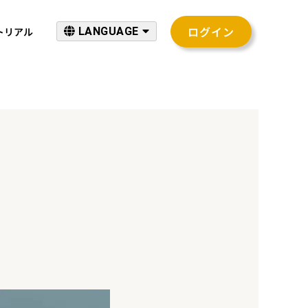
ログイン
トリアル
LANGUAGE