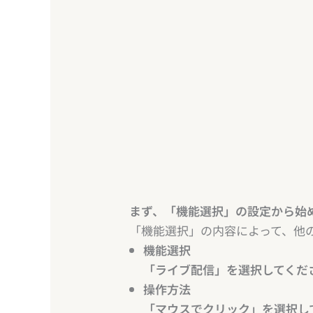
まず、「機能選択」の設定から始
「機能選択」の内容によって、他
機能選択
「ライブ配信」を選択してくだ
操作方法
「マウスでクリック」を選択し