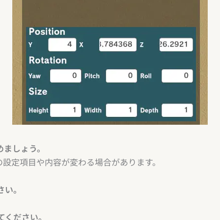
めましょう。
の設定項目や内容が変わる場合があります。
さい。
てください。