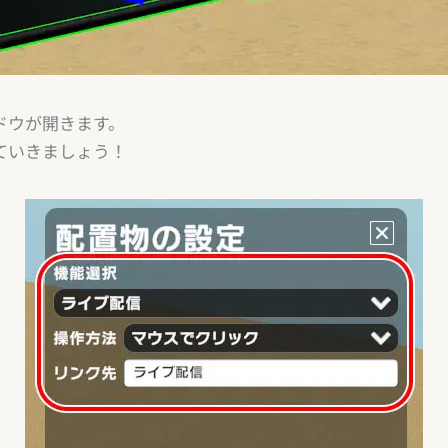
ドウが開きます。
ていきましょう！