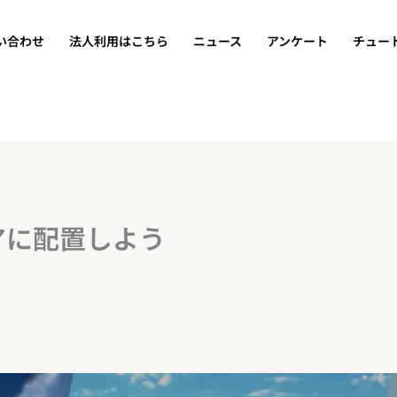
い合わせ
法人利用はこちら
ニュース
アンケート
チュー
アに配置しよう