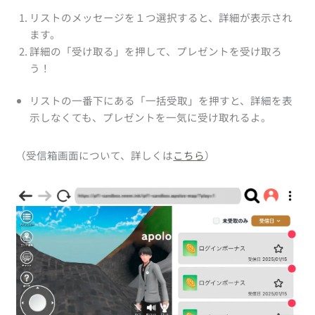
リストのメッセージを１つ選択すると、詳細が表示され
ます。
詳細の「受け取る」を押して、プレゼントを受け取ろ
う！
リストの一番下にある「一括受取」を押すと、詳細を表
示しなくても、プレゼントを一気に受け取れるよ。
（受信箱画面について、詳しくは
こちら
）