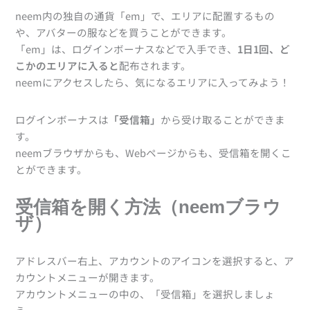
neem内の独自の通貨「em」で、エリアに配置するもの
や、アバターの服などを買うことができます。
「em」は、ログインボーナスなどで入手でき、
1日1回、ど
こかのエリアに入ると
配布されます。
neemにアクセスしたら、気になるエリアに入ってみよう！
ログインボーナスは
「受信箱」
から受け取ることができま
す。
neemブラウザからも、Webページからも、受信箱を開くこ
とができます。
受信箱を開く
方法（neemブラウ
ザ）
アドレスバー右上、アカウントのアイコンを選択すると、ア
カウントメニューが開きます。
アカウントメニューの中の、「受信箱」を選択しましょ