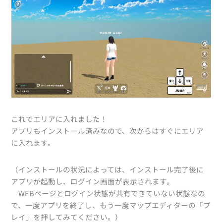
これでエリアに入れました！
アプリもインストール済みなので、次からはすぐにエリア
に入れます。
（インストールの状況によっては、インストール完了後に
アプリが起動し、ログイン画面が表示されます。
WEBページとログイン状態が共有できていない状態なの
で、一度アプリを終了し、もう一度マップエディターの「プ
レイ」を押してみてください。）