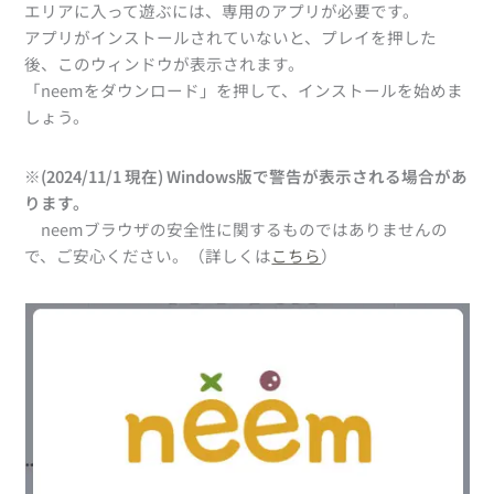
エリアに入って遊ぶには、専用のアプリが必要です。
アプリがインストールされていないと、プレイを押した
後、このウィンドウが表示されます。
「neemをダウンロード」を押して、インストールを始めま
しょう。
※(2024/11/1 現在) Windows版で警告が表示される場合があ
ります。
neemブラウザの安全性に関するものではありませんの
で、ご安心ください。（詳しくは
こちら
）