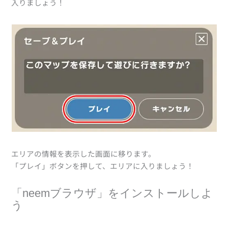
入りましょう！
エリアの情報を表示した画面に移ります。
「プレイ」ボタンを押して、エリアに入りましょう！
「neemブラウザ」をインストールしよ
う