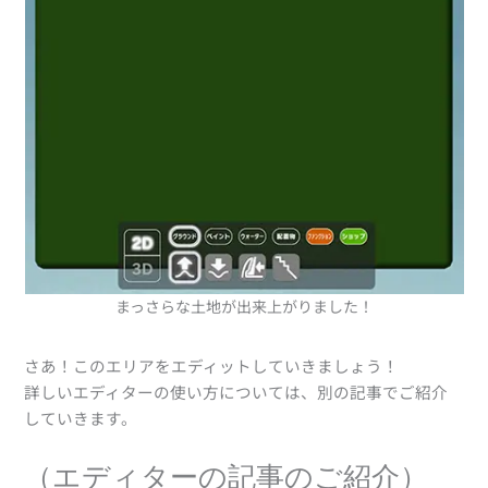
まっさらな土地が出来上がりました！
さあ！このエリアをエディットしていきましょう！
詳しいエディターの使い方については、別の記事でご紹介
していきます。
（エディターの記事のご紹介）