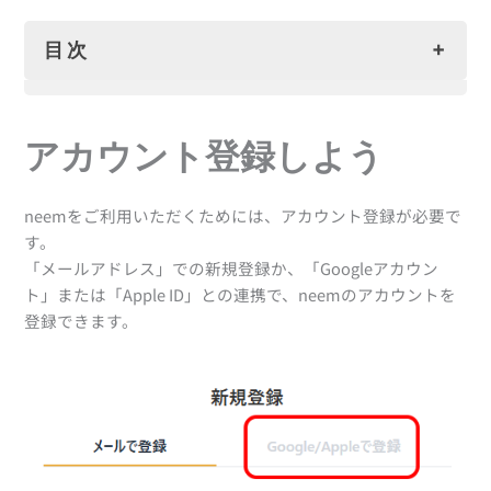
目次
アカウント登録しよう
エリアを作ろう
アカウント登録しよう
（エディターの記事のご紹介）
エリアに入ろう
作成したエリアに入ろう
neemをご利用いただくためには、アカウント登録が必要で
「neemブラウザ」をインストールしよう
す。
（作成したエリアを「公開」する）
「メールアドレス」での新規登録か、「Googleアカウン
【モバイル版アプリ】作成したエリアに入るに
ト」または「Apple ID」との連携で、neemのアカウントを
は
登録できます。
エリアで「em」を入手しよう（ログインボーナ
ス）
受信箱を開く方法（neemブラウザ）
受信箱を開く方法（WEBページ）
ログインボーナスを受け取ろう