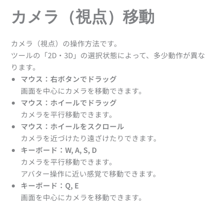
カメラ（視点）移動
カメラ（視点）の操作方法です。
ツールの「2D・3D」の選択状態によって、多少動作が異な
ります。
マウス：右ボタンでドラッグ
画面を中心にカメラを移動できます。
マウス：ホイールでドラッグ
カメラを平行移動できます。
マウス：ホイールをスクロール
カメラを近づけたり遠ざけたりできます。
キーボード：W, A, S, D
カメラを平行移動できます。
アバター操作に近い感覚で移動できます。
キーボード：Q, E
画面を中心にカメラを移動できます。