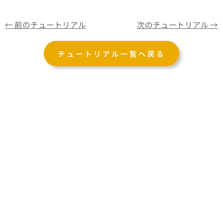
←
前のチュートリアル
次のチュートリアル
→
チュートリアル一覧へ戻る