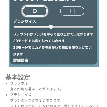
基本設定
ブラシの形
丸と四角を選ぶことができます。
ブラシサイズ
ブラシの大きさを変更できます。
うまく地形が変化しない場合は、少し大きくしてみて下