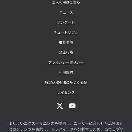
法人利用はこちら
ニュース
アンケート
チュートリアル
推奨環境
禁止行為
プライバシーポリシー
利用規約
特定商取引法に基づく表記
ライセンス
よりよいエクスペリエンスを提供し、ユーザーに合わせた広告また
はコンテンツを表示し、トラフィックを分析するため、当ウェブサ