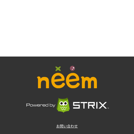
お問い合わせ