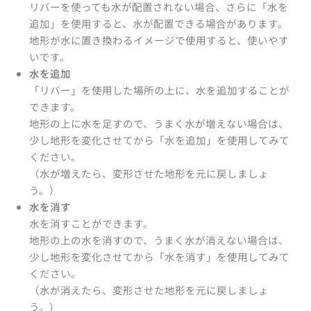
リバーを使っても水が配置されない場合、さらに「水を
追加」を使用すると、水が配置できる場合があります。
地形が水に置き換わるイメージで使用すると、使いやす
いです。
水を追加
「リバー」を使用した場所の上に、水を追加することが
できます。
地形の上に水を足すので、うまく水が増えない場合は、
少し地形を変化させてから「水を追加」を使用してみて
ください。
（水が増えたら、変形させた地形を元に戻しましょ
う。）
水を消す
水を消すことができます。
地形の上の水を消すので、うまく水が消えない場合は、
少し地形を変化させてから「水を消す」を使用してみて
ください。
（水が消えたら、変形させた地形を元に戻しましょ
う。）