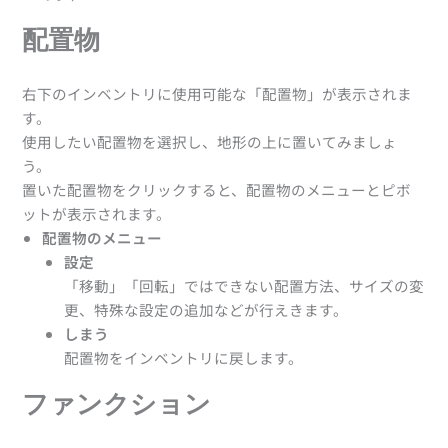
配置物
右下のインベントリに使用可能な「配置物」が表示されま
す。
使用したい配置物を選択し、地形の上に置いてみましょ
う。
置いた配置物をクリックすると、配置物のメニューとピボ
ットが表示されます。
配置物のメニュー
設定
「移動」「回転」ではできない配置方法、サイズの変
更、特殊な設定の追加などが行えきます。
しまう
配置物をインベントリに戻します。
ファンクション