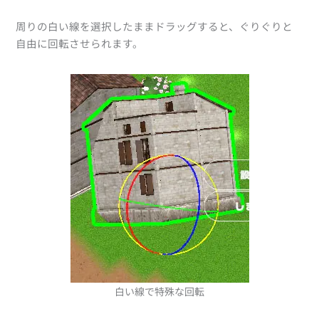
周りの白い線を選択したままドラッグすると、ぐりぐりと
自由に回転させられます。
白い線で特殊な回転