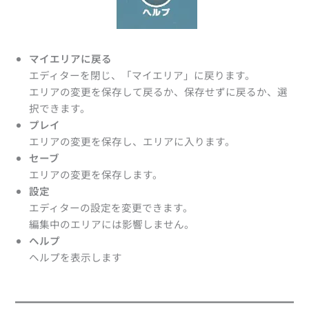
マイエリアに戻る
エディターを閉じ、「マイエリア」に戻ります。
エリアの変更を保存して戻るか、保存せずに戻るか、選
択できます。
プレイ
エリアの変更を保存し、エリアに入ります。
セーブ
エリアの変更を保存します。
設定
エディターの設定を変更できます。
編集中のエリアには影響しません。
ヘルプ
ヘルプを表示します