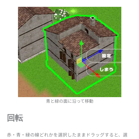
青と緑の面に沿って移動
回転
赤・青・緑の線どれかを選択したままドラッグすると、選