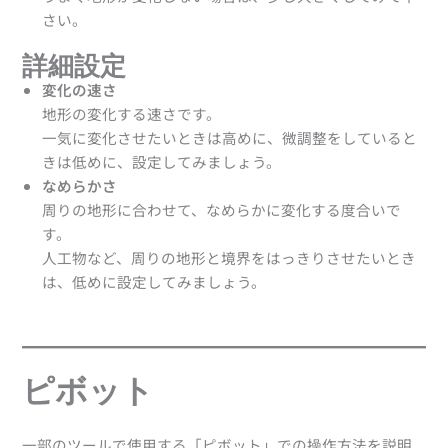
さい。
詳細設定
変化の速さ
地形の変化する速さです。
一気に変化させたいときは高めに、微調整をしていると
きは低めに、設定してみましょう。
なめらかさ
周りの地形に合わせて、なめらかに変化する度合いで
す。
人工物など、周りの地形と境界をはっきりさせたいとき
は、低めに設定してみましょう。
ピボット
一部のツールで使用する「ピボット」での操作方法を説明