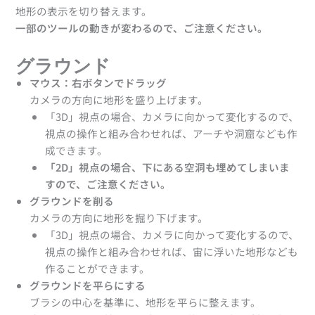
地形の表示を切り替えます。
一部のツールの動きが変わるので、ご注意ください。
グラウンド
マウス：右ボタンでドラッグ
カメラの方向に地形を盛り上げます。
「3D」視点の場合、カメラに向かって変化するので、
視点の操作と組み合わせれば、アーチや洞窟なども作
成できます。
「2D」視点の場合、下にある空洞も埋めてしまいま
すので、ご注意ください。
グラウンドを削る
カメラの方向に地形を掘り下げます。
「3D」視点の場合、カメラに向かって変化するので、
視点の操作と組み合わせれば、宙に浮いた地形なども
作ることができます。
グラウンドを平らにする
ブラシの中心を基準に、地形を平らに整えます。