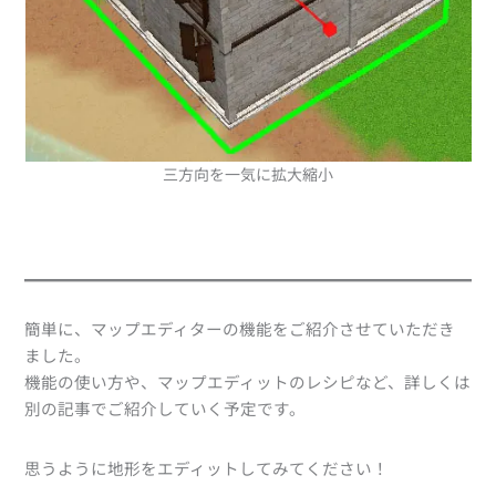
三方向を一気に拡大縮小
簡単に、マップエディターの機能をご紹介させていただき
ました。
機能の使い方や、マップエディットのレシピなど、詳しくは
別の記事でご紹介していく予定です。
思うように地形をエディットしてみてください！