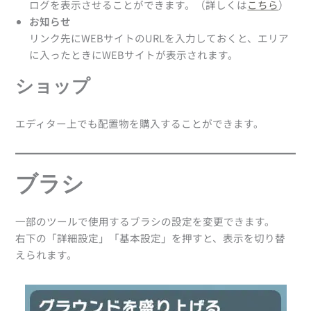
ログを表示させることができます。（詳しくは
こちら
）
お知らせ
リンク先にWEBサイトのURLを入力しておくと、エリア
に入ったときにWEBサイトが表示されます。
ショップ
エディター上でも配置物を購入することができます。
ブラシ
一部のツールで使用するブラシの設定を変更できます。
右下の「詳細設定」「基本設定」を押すと、表示を切り替
えられます。