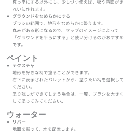
真っ平にする以外にも、少しづつ使えば、坂や斜面がき
れいに作れます。
グラウンドをなめらかにする
ブラシの範囲で、地形をなめらかに整えます。
丸みがある形になるので、マップのイメージによって
「グラウンドを平らにする」と使い分けるのがおすすめ
です。
ペイント
テクスチャ
地形を好きな柄で塗ることができます。
右下に表示されたパレットから、塗りたい柄を選択して
ください。
塗り残しができてしまう場合は、一度、ブラシを大きく
して塗ってみてください。
ウォーター
リバー
地面を掘って、水を配置します。