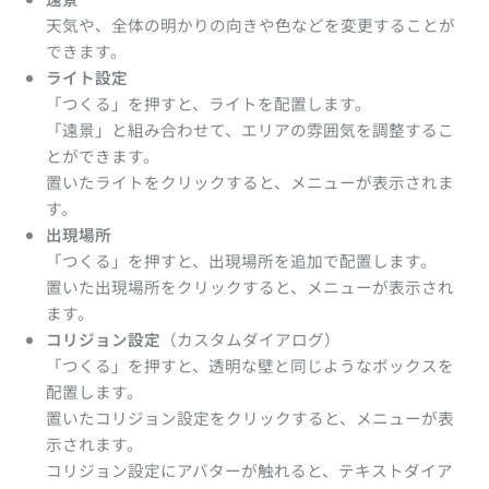
天気や、全体の明かりの向きや色などを変更することが
できます。
ライト設定
「つくる」を押すと、ライトを配置します。
「遠景」と組み合わせて、エリアの雰囲気を調整するこ
とができます。
置いたライトをクリックすると、メニューが表示されま
す。
出現場所
「つくる」を押すと、出現場所を追加で配置します。
置いた出現場所をクリックすると、メニューが表示され
ます。
コリジョン設定
（カスタムダイアログ）
「つくる」を押すと、透明な壁と同じようなボックスを
配置します。
置いたコリジョン設定をクリックすると、メニューが表
示されます。
コリジョン設定にアバターが触れると、テキストダイア