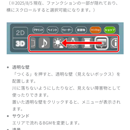
（※2025/8/5 現在、ファンクションの一部が隠れており、
横にスクロールすると選択可能になります。）
透明な壁
「つくる」を押すと、透明な壁（見えないボックス）を
配置します。
川に落ちないようにしたりなど、見えない障害物として
使ったりできます。
置いた透明な壁をクリックすると、メニューが表示され
ます。
サウンド
エリアで流れるBGMを変更します。
遠景