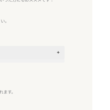
さい。
れます。