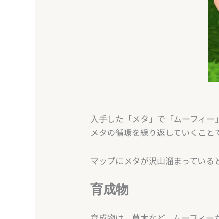
入手した「メタ」で「ムーフィー
メタの循環を繰り返していくこと
マップにメタが沢山溜まっている
育成物
育成物は、草木など、ムーフィー