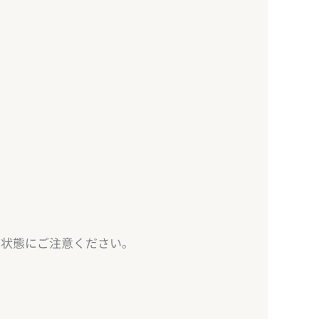
の状態にご注意ください。