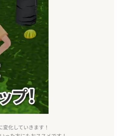
に変化していきます！
といった方にもおススメです！