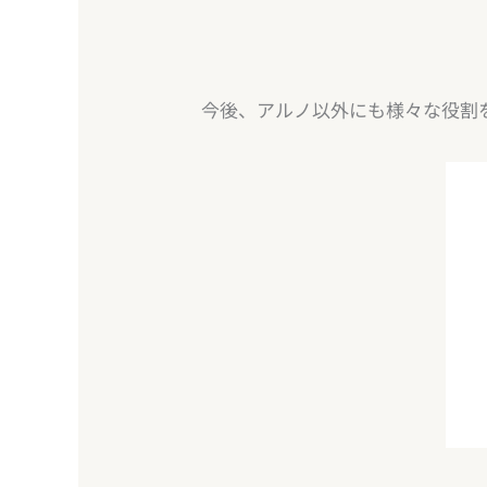
今後、アルノ以外にも様々な役割