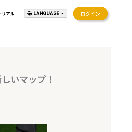
ログイン
トリアル
LANGUAGE
新しいマップ！