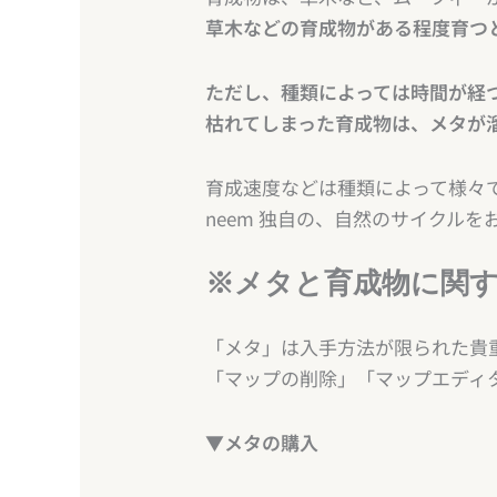
草木などの育成物がある程度育つ
ただし、種類によっては時間が経
枯れてしまった育成物は、メタが
育成速度などは種類によって様々
neem 独自の、自然のサイクル
※メタと育成物に関
「メタ」は入手方法が限られた貴
「マップの削除」「マップエディ
▼メタの購入