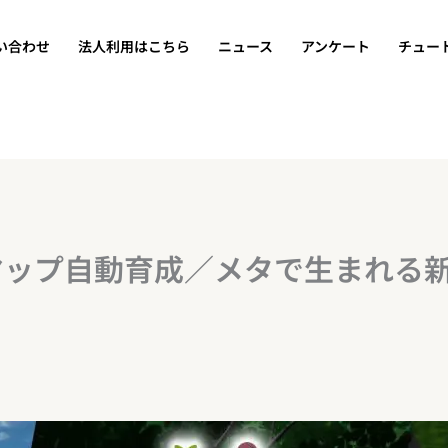
い合わせ
法人利用はこちら
ニュース
アンケート
チュー
マップ自動育成／メタで生まれる