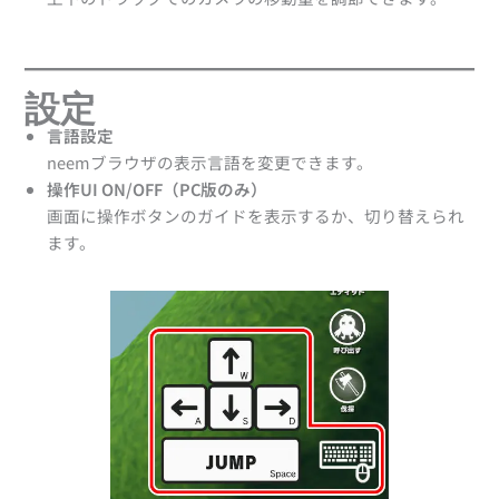
設定
言語設定
neemブラウザの表示言語を変更できます。
操作UI ON/OFF（PC版のみ）
画面に操作ボタンのガイドを表示するか、切り替えられ
ます。