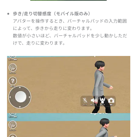
歩き/走り切替感度（モバイル版のみ）
アバターを操作するとき、バーチャルパッドの入力範囲
によって、歩きから走りに変わります。
数値が小さいほど、バーチャルパッドを少し動かしただ
けで、走りに変わります。