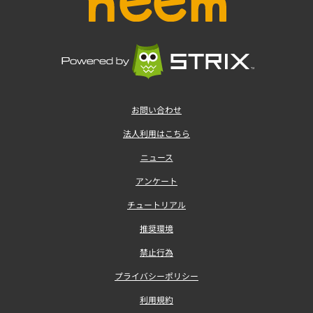
お問い合わせ
法人利用はこちら
ニュース
アンケート
チュートリアル
推奨環境
禁止行為
プライバシーポリシー
利用規約