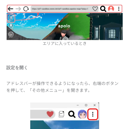
エリアに入っているとき
設定を開く
アドレスバーが操作できるようになったら、右端のボタン
を押して、「その他メニュー」を開きます。