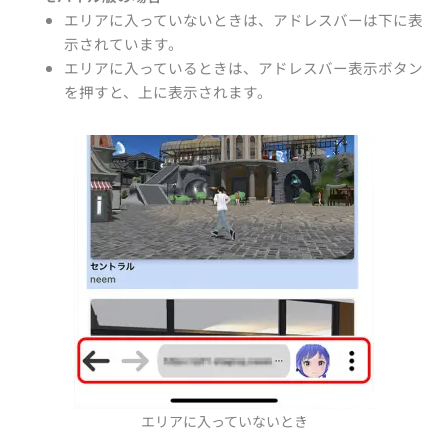
エリアに入っていないときは、アドレスバーは下に表
示されています。
エリアに入っているときは、アドレスバー表示ボタン
を押すと、上に表示されます。
エリアに入っていないとき