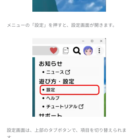
メニューの「設定」を押すと、設定画面が開きます。
設定画面は、上部のタブボタンで、項目を切り替えられま
す。