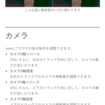
こんな風に簡易表示に切り替わります
カメラ
neemブラウザの視点操作を調整できます。
カメラX軸リバース
ONにすると、左右のドラッグ方向に対して、カメラの動
きが逆になります。
カメラX軸感度
左右のドラッグでのカメラの移動量を調節できます。
カメラY軸リバース
ONにすると、上下のドラッグ方向に対して、カメラの動
きが逆になります。
カメラY軸感度
上下のドラッグでのカメラの移動量を調節できます。