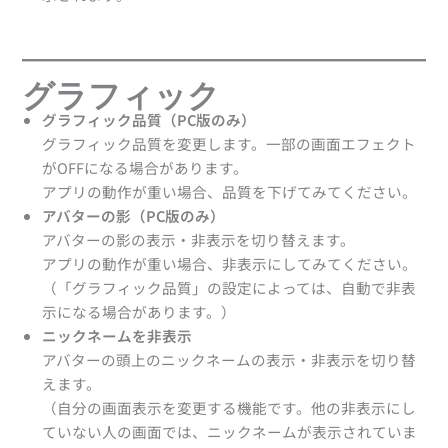
グラフィック
グラフィック品質（PC版のみ）
グラフィック品質を変更します。一部の画面エフェクト
がOFFになる場合があります。
アプリの動作が重い場合、品質を下げてみてください。
アバターの影（PC版のみ）
アバターの影の表示・非表示を切り替えます。
アプリの動作が重い場合、非表示にしてみてください。
（「グラフィック品質」の設定によっては、自動で非表
示になる場合があります。）
ニックネームを非表示
アバターの頭上のニックネームの表示・非表示を切り替
えます。
（自分の画面表示を変更する機能です。他の非表示にし
ていない人の画面では、ニックネームが表示されていま