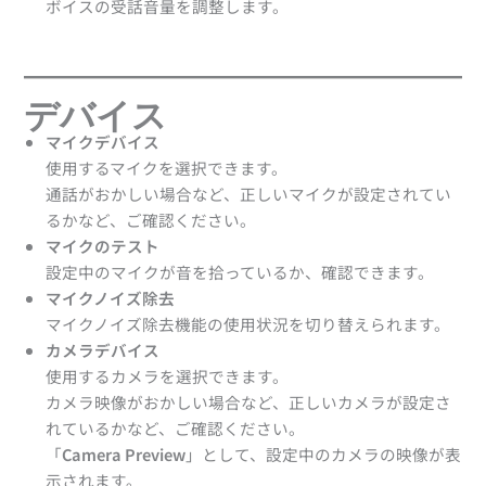
ボイスの受話音量を調整します。
デバイス
マイクデバイス
使用するマイクを選択できます。
通話がおかしい場合など、正しいマイクが設定されてい
るかなど、ご確認ください。
マイクのテスト
設定中のマイクが音を拾っているか、確認できます。
マイクノイズ除去
マイクノイズ除去機能の使用状況を切り替えられます。
カメラデバイス
使用するカメラを選択できます。
カメラ映像がおかしい場合など、正しいカメラが設定さ
れているかなど、ご確認ください。
「
Camera Preview
」として、設定中のカメラの映像が表
示されます。