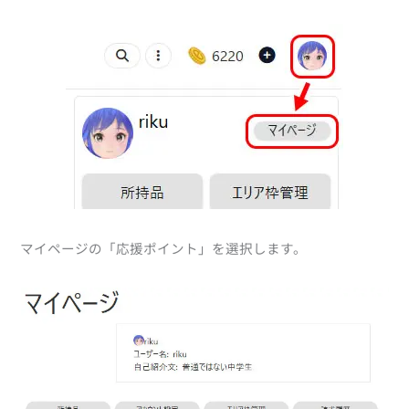
マイページの「応援ポイント」を選択します。