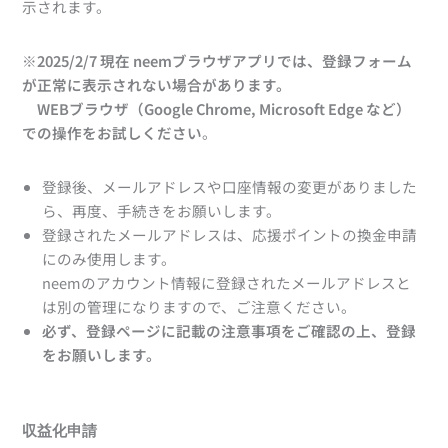
示されます。
※2025/2/7 現在
neemブラウザアプリでは、登録フォーム
が正常に表示されない場合があります。
WEBブラウザ（Google Chrome, Microsoft Edge など）
での操作をお試しください
。
登録後、メールアドレスや口座情報の変更がありました
ら、再度、手続きをお願いします。
登録されたメールアドレスは、応援ポイントの換金申請
にのみ使用します。
neemのアカウント情報に登録されたメールアドレスと
は別の管理になりますので、ご注意ください。
必ず、登録ページに記載の注意事項をご確認の上、登録
をお願いします。
収益化申請