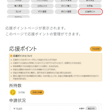
応援ポイントページが表示されます。
このページで応援ポイントの管理ができます。