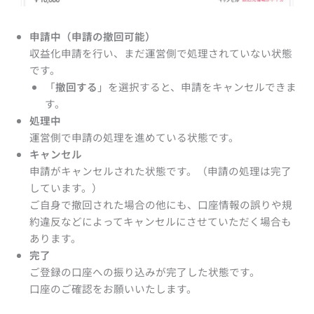
申請中（申請の撤回可能）
収益化申請を行い、まだ運営側で処理されていない状態
です。
「
撤回する
」を選択すると、申請をキャンセルできま
す。
処理中
運営側で申請の処理を進めている状態です。
キャンセル
申請がキャンセルされた状態です。（申請の処理は完了
しています。）
ご自身で撤回された場合の他にも、口座情報の誤りや規
約違反などによってキャンセルにさせていただく場合も
あります。
完了
ご登録の口座への振り込みが完了した状態です。
口座のご確認をお願いいたします。