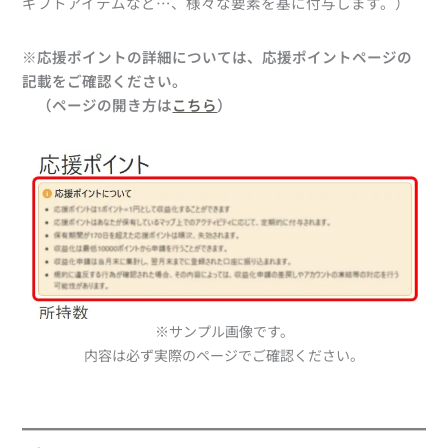
応援ポイントの失効
ギフトアイテムなど…、様々な要素を基に付与します。）
ポイント履歴ページ
※応援ポイントの詳細については、応援ポイントページの
記載をご確認ください。
（ページの開き方は
こちら
）
※サンプル画像です。
内容は必ず実際のページでご確認ください。