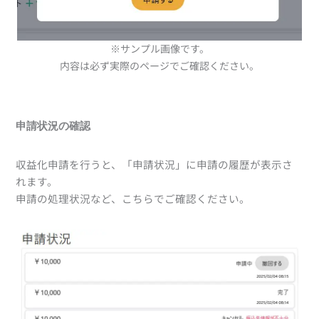
※サンプル画像です。
内容は必ず実際のページでご確認ください。
申請状況の確認
収益化申請を行うと、「申請状況」に申請の履歴が表示さ
れます。
申請の処理状況など、こちらでご確認ください。