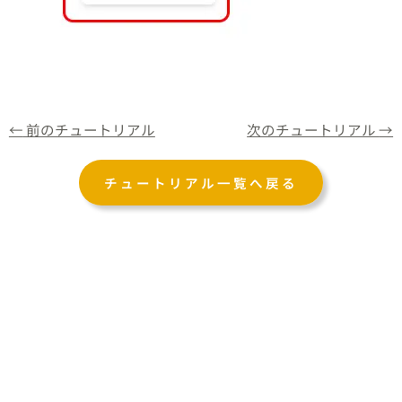
←
前のチュートリアル
次のチュートリアル
→
チュートリアル一覧へ戻る