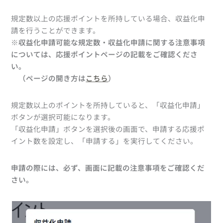
規定数以上の応援ポイントを所持している場合、収益化申
請を行うことができます。
※収益化申請可能な規定数・収益化申請に関する注意事項
については、応援ポイントページの記載をご確認くださ
い。
（ページの開き方は
こちら
）
規定数以上のポイントを所持していると、「収益化申請」
ボタンが選択可能になります。
「収益化申請」ボタンを選択後の画面で、申請する応援ポ
イント数を設定し、「申請する」を実行してください。
申請の際には、必ず、画面に記載の注意事項をご確認くだ
さい。