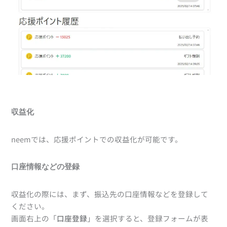
収益化
neemでは、応援ポイントでの収益化が可能です。
口座情報などの登録
収益化の際には、まず、振込先の口座情報などを登録して
ください。
画面右上の「
口座登録
」を選択すると、登録フォームが表