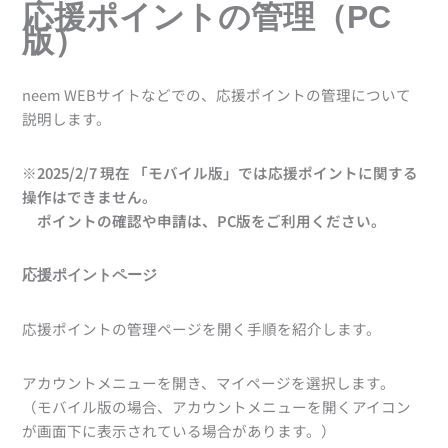
応援ポイントの管理（PC
版）
neem WEBサイトなどでの、応援ポイントの管理について
説明します。
※2025/2/7 現在 「モバイル版」では応援ポイントに関する
操作はできません。
ポイントの確認や申請は、PC版をご利用ください。
応援ポイントページ
応援ポイントの管理ページを開く手順を紹介します。
アカウントメニューを開き、マイページを選択します。
（モバイル版の場合、アカウントメニューを開くアイコン
が画面下に表示されている場合があります。）