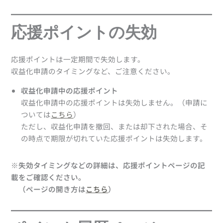
応援ポイントの失効
応援ポイントは一定期間で失効します。
収益化申請のタイミングなど、ご注意ください。
収益化申請中の応援ポイント
収益化申請中の応援ポイントは失効しません。（申請に
ついては
こちら
）
ただし、収益化申請を撤回、または却下された場合、そ
の時点で期限が切れていた応援ポイントは失効します。
※失効タイミングなどの詳細は、応援ポイントページの記
載をご確認ください。
（ページの開き方は
こちら
）