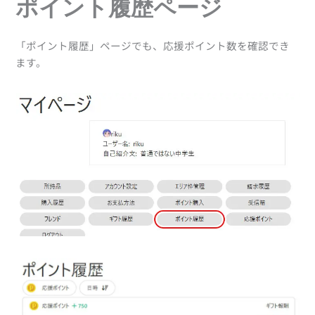
ポイント履歴ページ
「ポイント履歴」ページでも、応援ポイント数を確認でき
ます。