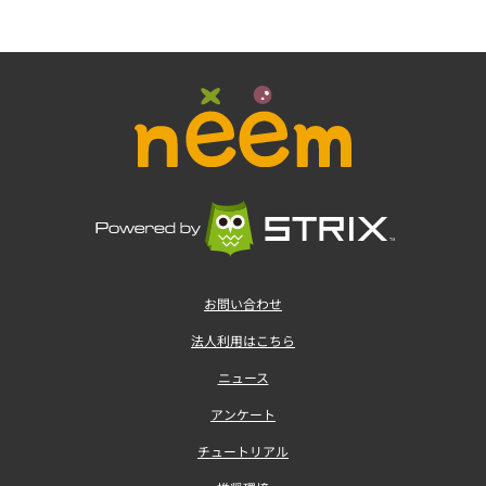
お問い合わせ
法人利用はこちら
ニュース
アンケート
チュートリアル