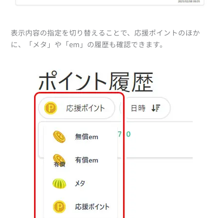
表示内容の指定を切り替えることで、応援ポイントのほか
に、「メタ」や「em」の履歴も確認できます。