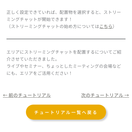
正しく設定できていれば、配置物を選択すると、ストリー
ミングチャットが開始できます！
（ストリーミングチャットの始め方については
こちら
）
エリアにストリーミングチャットを配置するについてご紹
介させていただきました。
ライブやセミナー、ちょっとしたミーティングの会場など
にも、エリアをご活用ください！
←
前のチュートリアル
次のチュートリアル
→
チュートリアル一覧へ戻る