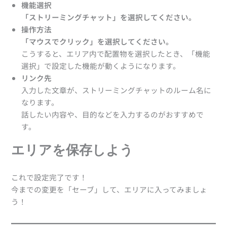
機能選択
「ストリーミングチャット」を選択してください。
操作方法
「マウスでクリック」を選択してください。
こうすると、エリア内で配置物を選択したとき、「機能
選択」で設定した機能が動くようになります。
リンク先
入力した文章が、ストリーミングチャットのルーム名に
なります。
話したい内容や、目的などを入力するのがおすすめで
す。
エリアを保存しよう
これで設定完了です！
今までの変更を「セーブ」して、エリアに入ってみましょ
う！