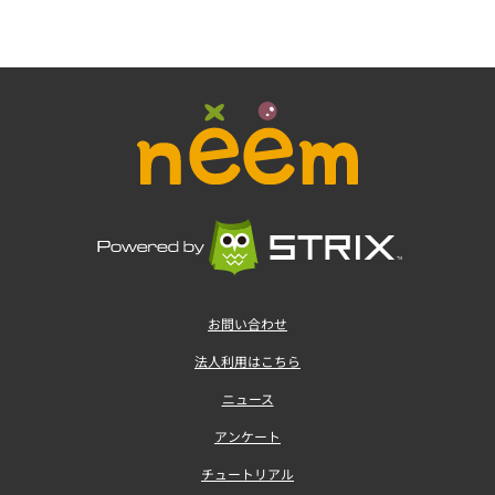
お問い合わせ
法人利用はこちら
ニュース
アンケート
チュートリアル