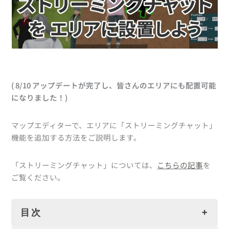
( 8/10 アップデートが完了し、皆さんのエリアにも配置可能
になりました！)
マップエディターで、エリアに「ストリーミングチャット」
機能を追加する方法をご説明します。
「ストリーミングチャット」については、
こちらの記事
を
ご覧ください。
目次