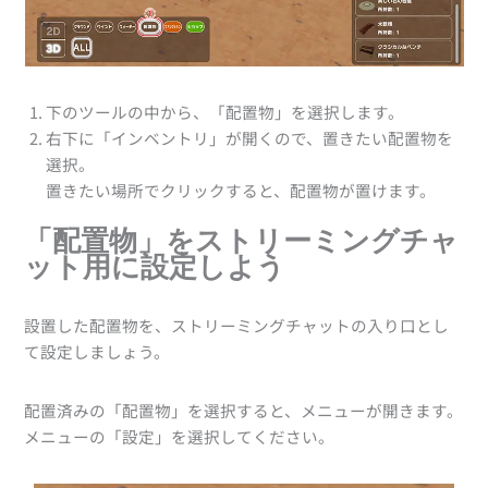
下のツールの中から、「配置物」を選択します。
右下に「インベントリ」が開くので、置きたい配置物を
選択。
置きたい場所でクリックすると、配置物が置けます。
「配置物」をストリーミングチャ
ット用に設定しよう
設置した配置物を、ストリーミングチャットの入り口とし
て設定しましょう。
配置済みの「配置物」を選択すると、メニューが開きます。
メニューの「設定」を選択してください。