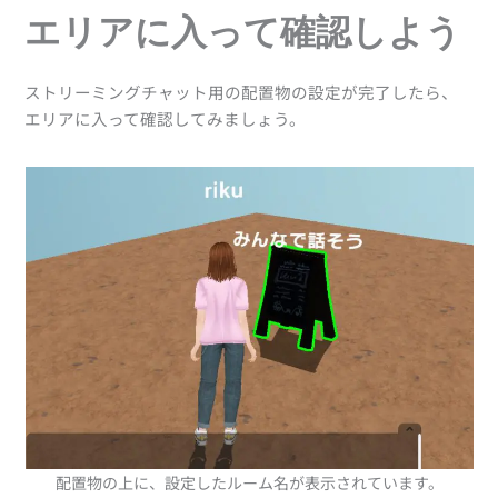
エリアに入って確認しよう
ストリーミングチャット用の配置物の設定が完了したら、
エリアに入って確認してみましょう。
配置物の上に、設定したルーム名が表示されています。