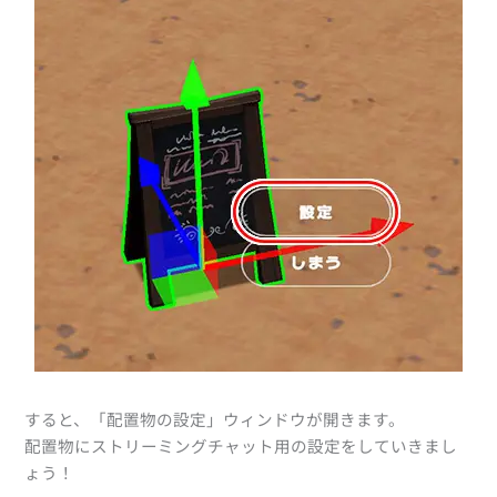
すると、「配置物の設定」ウィンドウが開きます。
配置物にストリーミングチャット用の設定をしていきまし
ょう！