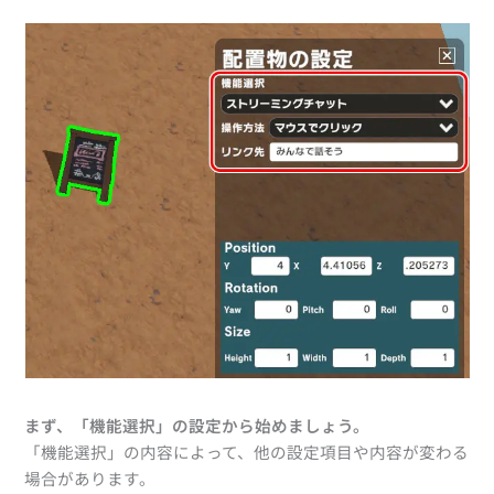
まず、「機能選択」の設定から始めましょう。
「機能選択」の内容によって、他の設定項目や内容が変わる
場合があります。