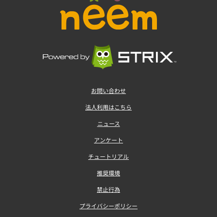
お問い合わせ
法人利用はこちら
ニュース
アンケート
チュートリアル
推奨環境
禁止行為
プライバシーポリシー