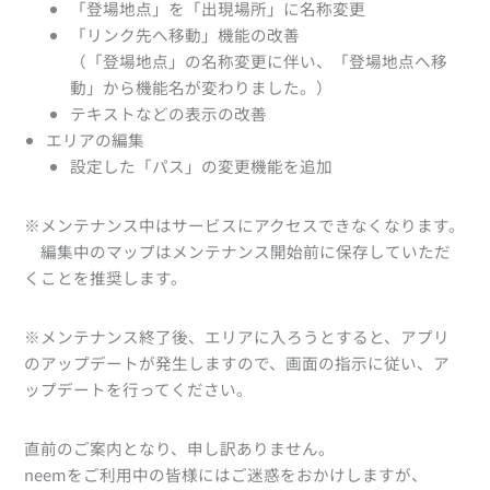
「登場地点」を「出現場所」に名称変更
「リンク先へ移動」機能の改善
（「登場地点」の名称変更に伴い、「登場地点へ移
動」から機能名が変わりました。）
テキストなどの表示の改善
エリアの編集
設定した「パス」の変更機能を追加
※メンテナンス中はサービスにアクセスできなくなります。
編集中のマップはメンテナンス開始前に保存していただ
くことを推奨します。
※メンテナンス終了後、エリアに入ろうとすると、アプリ
のアップデートが発生しますので、画面の指示に従い、ア
ップデートを行ってください。
直前のご案内となり、申し訳ありません。
neemをご利用中の皆様にはご迷惑をおかけしますが、