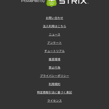
お問い合わせ
法人利用はこちら
ニュース
アンケート
チュートリアル
推奨環境
禁止行為
プライバシーポリシー
利用規約
特定商取引法に基づく表記
ライセンス