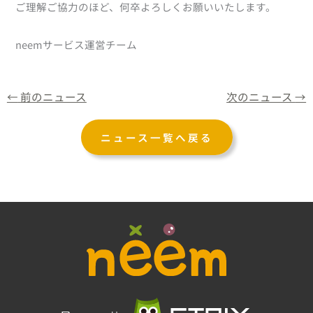
ご理解ご協力のほど、何卒よろしくお願いいたします。
neemサービス運営チーム
←
前のニュース
次のニュース
→
ニュース一覧へ戻る