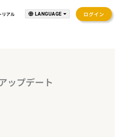
ログイン
トリアル
LANGUAGE
テムアップデート