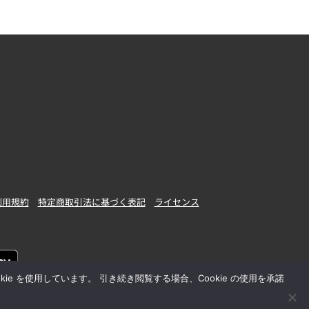
利用規約
特定商取引法に基づく表記
ライセンス
 を使用しています。 引き続き閲覧する場合、Cookie の使用を承諾