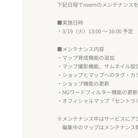
下記日程でneemのメンテナンス
■実施日時
・3/19（火）13:00 ～ 16:00 予定
■メンテナンス内容
・マップ育成機能の追加
・マップ撮影機能、サムネイル設
・ショップとマップへのタグ・カ
・ショップ機能の更新
・NGワードフィルター機能の更新
・オフィシャルマップ「セントラ
※メンテナンス中はサービスにア
編集中のマップはメンテナンス開