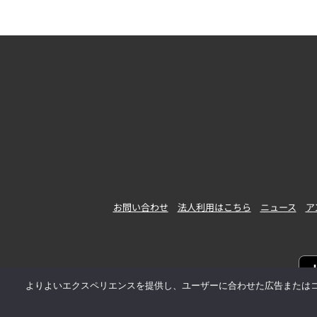
お問い合わせ
法人利用はこちら
ニュース
ア
よりよいエクスペリエンスを提供し、ユーザーに合わせた広告またはコンテ