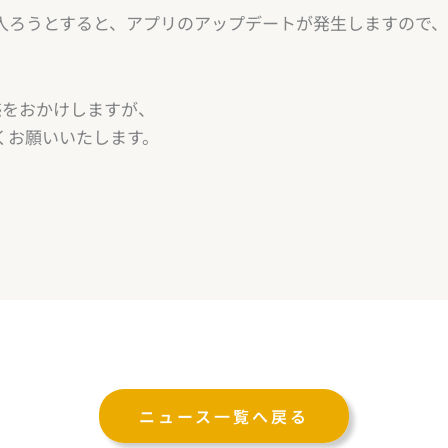
入ろうとすると、アプリのアップデートが発生しますので
惑をおかけしますが、
くお願いいたします。
ニュース一覧へ戻る