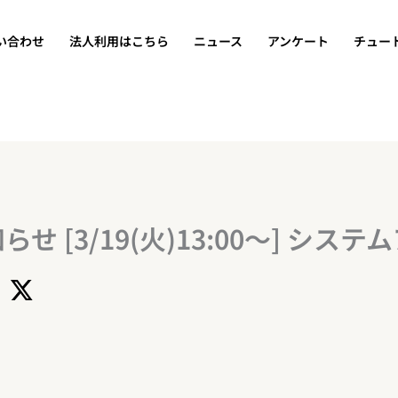
い合わせ
法人利用はこちら
ニュース
アンケート
チュー
 [3/19(火)13:00～] シス