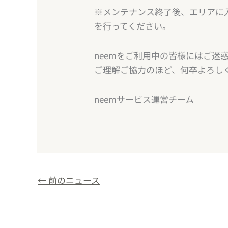
※メンテナンス終了後、エリアに
を行ってください。
neemをご利用中の皆様にはご迷
ご理解ご協力のほど、何卒よろし
neemサービス運営チーム
←
前のニュース