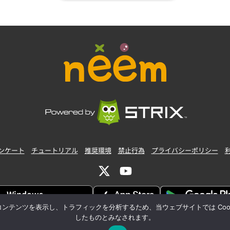
ンケート
チュートリアル
推奨環境
禁止行為
プライバシーポリシー
Windows
すぐに、アプリダウンロード
ンツを表示し、トラフィックを分析するため、当ウェブサイトでは Cookie
したものとみなされます。