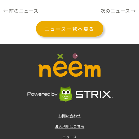
←
前のニュース
次のニュース
→
ニュース一覧へ戻る
お問い合わせ
法人利用はこちら
ニュース