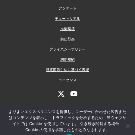
アンケート
チュートリアル
推奨環境
禁止行為
プライバシーポリシー
利用規約
特定商取引法に基づく表記
ライセンス
よりよいエクスペリエンスを提供し、ユーザーに合わせた広告また
はコンテンツを表示し、トラフィックを分析するため、当ウェブサ
イトでは Cookie を使用しています。 引き続き閲覧する場合、
Cookie の使用を承諾したものとみなされます。
COPYRIGHT © 2023 SOFT GEAR CO., LTD. ALL RIGHTS