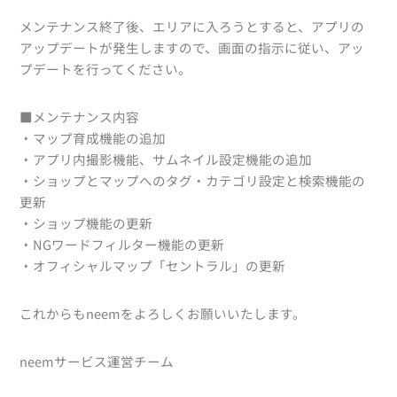
メンテナンス終了後、エリアに入ろうとすると、アプリの
アップデートが発生しますので、画面の指示に従い、アッ
プデートを行ってください。
■メンテナンス内容
・マップ育成機能の追加
・アプリ内撮影機能、サムネイル設定機能の追加
・ショップとマップへのタグ・カテゴリ設定と検索機能の
更新
・ショップ機能の更新
・NGワードフィルター機能の更新
・オフィシャルマップ「セントラル」の更新
これからもneemをよろしくお願いいたします。
neemサービス運営チーム