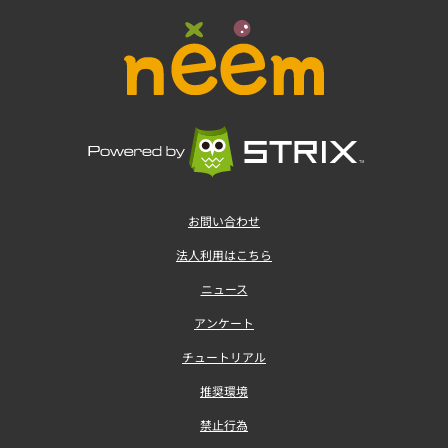
お問い合わせ
法人利用はこちら
ニュース
アンケート
チュートリアル
推奨環境
禁止行為