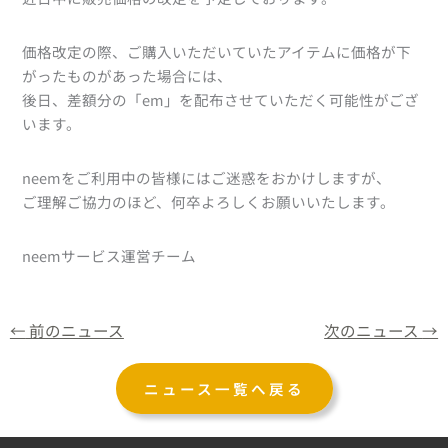
価格改定の際、ご購入いただいていたアイテムに価格が下
がったものがあった場合には、
後日、差額分の「em」を配布させていただく可能性がござ
います。
neemをご利用中の皆様にはご迷惑をおかけしますが、
ご理解ご協力のほど、何卒よろしくお願いいたします。
neemサービス運営チーム
←
前のニュース
次のニュース
→
ニュース一覧へ戻る