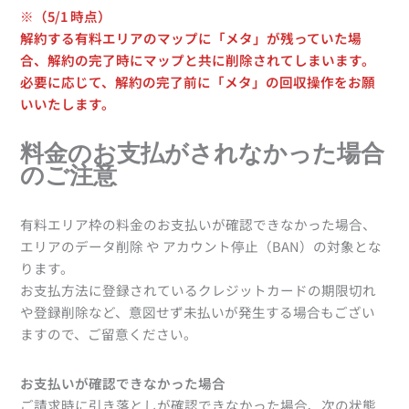
※（5/1 時点）
解約する有料エリアのマップに「メタ」が残っていた場
合、解約の完了時にマップと共に削除されてしまいます。
必要に応じて、解約の完了前に「メタ」の回収操作をお願
いいたします。
料金のお支払がされなかった場合
のご注意
有料エリア枠の料金のお支払いが確認できなかった場合、
エリアのデータ削除 や アカウント停止（BAN）の対象とな
ります。
お支払方法に登録されているクレジットカードの期限切れ
や登録削除など、意図せず未払いが発生する場合もござい
ますので、ご留意ください。
お支払いが確認できなかった場合
ご請求時に引き落としが確認できなかった場合、次の状態