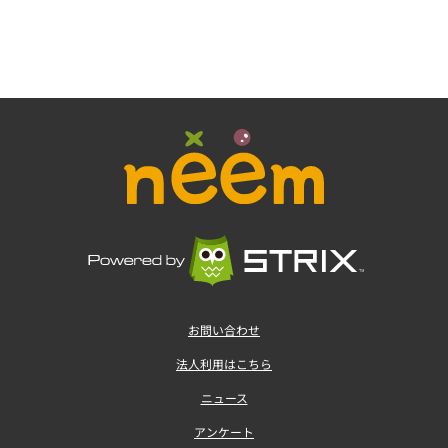
お問い合わせ
法人利用はこちら
ニュース
アンケート