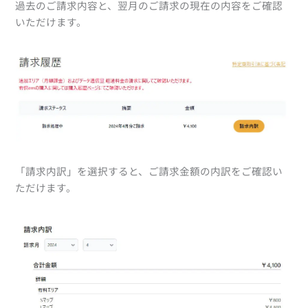
過去のご請求内容と、翌月のご請求の現在の内容をご確認
いただけます。
「請求内訳」を選択すると、ご請求金額の内訳をご確認い
ただけます。