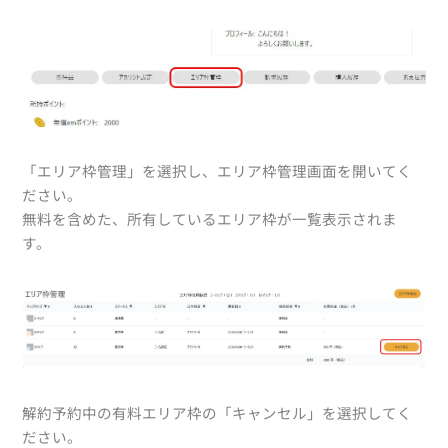
「エリア枠管理」を選択し、エリア枠管理画面を開いてく
ださい。
無料を含めた、所有しているエリア枠が一覧表示されま
す。
解約予約中の有料エリア枠の「キャンセル」を選択してく
ださい。