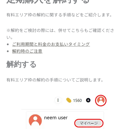
有料エリア枠の解約に関する手順などをご紹介します。
※解約をご検討の際には、併せてこちらもご確認くださ
い。
ご利用期間と料金のお支払いタイミング
解約時のご注意
解約する
有料エリア枠の解約の手順についてご説明します。