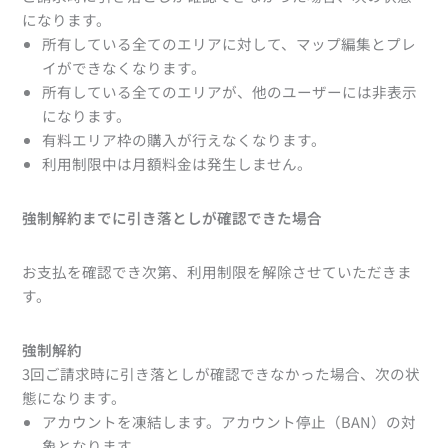
になります。
所有している全てのエリアに対して、マップ編集とプレ
イができなくなります。
所有している全てのエリアが、他のユーザーには非表示
になります。
有料エリア枠の購入が行えなくなります。
利用制限中は月額料金は発生しません。
強制解約までに引き落としが確認できた場合
お支払を確認でき次第、利用制限を解除させていただきま
す。
強制解約
3回ご請求時に引き落としが確認できなかった場合、次の状
態になります。
アカウントを凍結します。アカウント停止（BAN）の対
象となります。