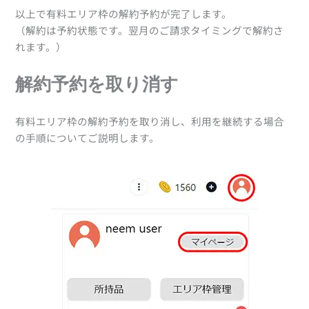
以上で有料エリア枠の解約予約が完了します。
（解約は予約状態です。翌月のご請求タイミングで解約さ
れます。）
解約予約を取り消す
有料エリア枠の解約予約を取り消し、利用を継続する場合
の手順についてご説明します。