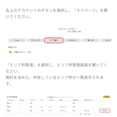
右上のアカウントのボタンを選択し、「マイページ」を開
いてください。
「エリア枠管理」を選択し、エリア枠管理画面を開いてく
ださい。
無料を含めた、所有しているエリア枠が一覧表示されま
す。