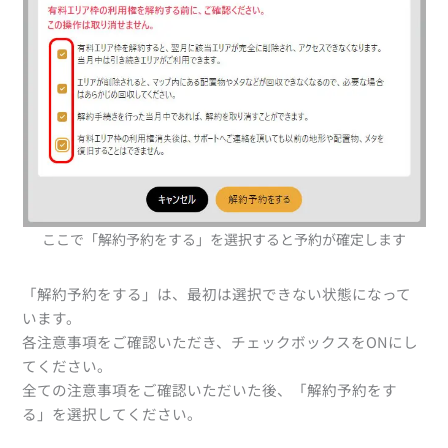
ここで「解約予約をする」を選択すると予約が確定します
「解約予約をする」は、最初は選択できない状態になって
います。
各注意事項をご確認いただき、チェックボックスをONにし
てください。
全ての注意事項をご確認いただいた後、「解約予約をす
る」を選択してください。