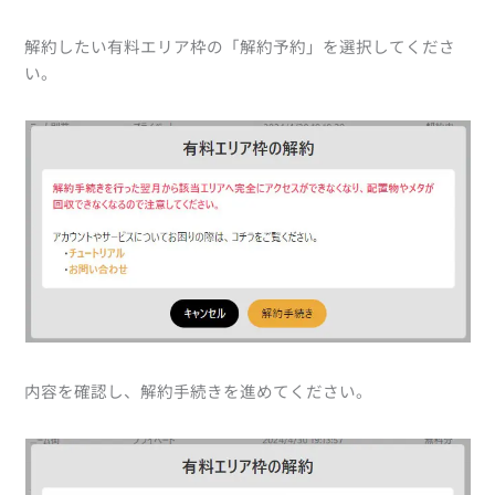
解約したい有料エリア枠の「解約予約」を選択してくださ
い。
内容を確認し、解約手続きを進めてください。