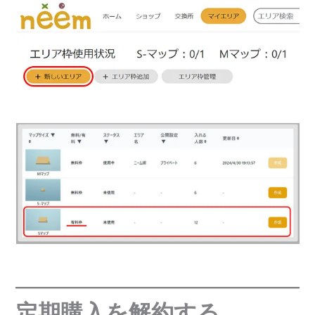
定期購入を解約する