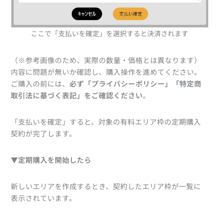
ここで「支払いを確定」を選択すると決済されます
（※参考画像のため、実際の数量・価格とは異なります）
内容に問題が無いか確認し、購入操作を進めてください。
ご購入の前には、
必ず「プライバシーポリシー」「特定商
取引法に基づく表記」をご確認ください
。
「支払いを確定」すると、対象の有料エリア枠の定期購入
契約が完了します。
▼
定期購入を開始したら
新しいエリアを作成するとき、契約したエリア枠が一覧に
表示されています。