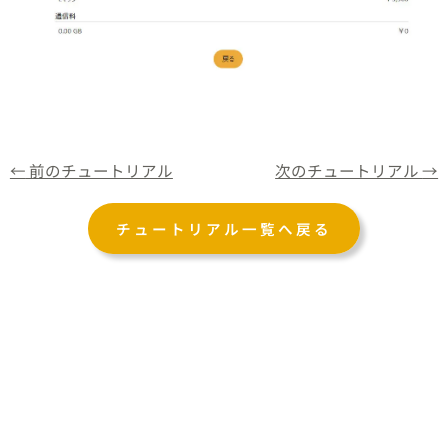
←
前のチュートリアル
次のチュートリアル
→
チュートリアル一覧へ戻る