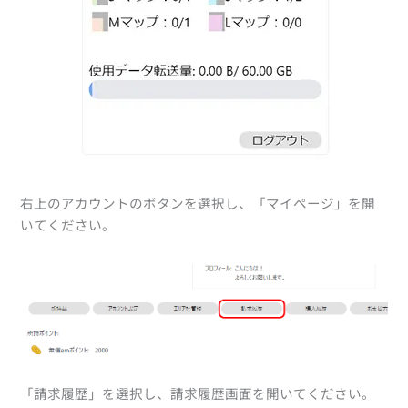
右上のアカウントのボタンを選択し、「マイページ」を開
いてください。
「請求履歴」を選択し、請求履歴画面を開いてください。