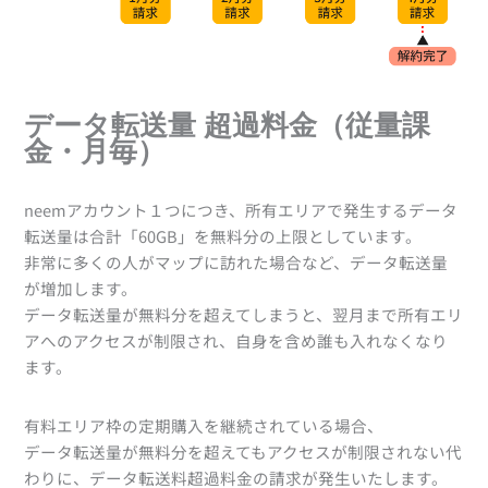
データ転送量 超過料金（従量課
金・月毎）
neemアカウント１つにつき、所有エリアで発生するデータ
転送量は合計「60GB」を無料分の上限としています。
非常に多くの人がマップに訪れた場合など、データ転送量
が増加します。
データ転送量が無料分を超えてしまうと、翌月まで所有エリ
アへのアクセスが制限され、自身を含め誰も入れなくなり
ます。
有料エリア枠の定期購入を継続されている場合、
データ転送量が無料分を超えてもアクセスが制限されない代
わりに、データ転送料超過料金の請求が発生いたします。