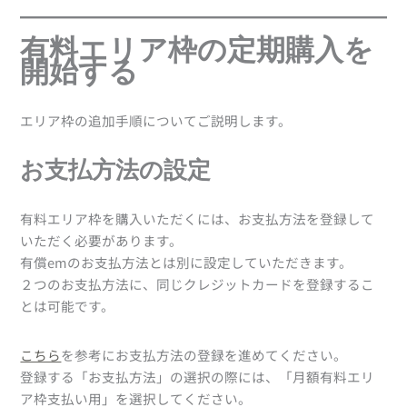
有料エリア枠の定期購入を
開始する
エリア枠の追加手順についてご説明します。
お支払方法の設定
有料エリア枠を購入いただくには、お支払方法を登録して
いただく必要があります。
有償emのお支払方法とは別に設定していただきます。
２つのお支払方法に、同じクレジットカードを登録するこ
とは可能です。
こちら
を参考にお支払方法の登録を進めてください。
登録する「お支払方法」の選択の際には、「月額有料エリ
ア枠支払い用」を選択してください。