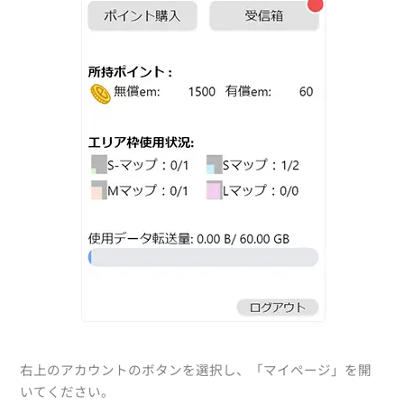
右上のアカウントのボタンを選択し、「マイページ」を開
いてください。