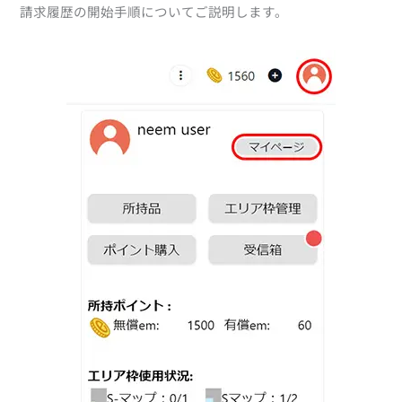
請求履歴の開始手順についてご説明します。