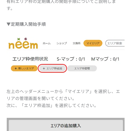
有料エリア枠の定期購入の開始手順についてご説明しま
す。
▼
定期購入開始手順
左上のヘッダーメニューから「マイエリア」を選択し、エ
リアの管理画面を開いてください。
次に、「エリア枠追加」を選択してください。