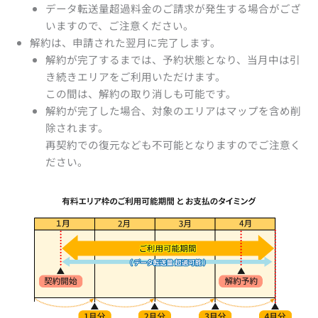
データ転送量超過料金のご請求が発生する場合がござ
いますので、ご注意ください。
解約は、申請された翌月に完了します。
解約が完了するまでは、予約状態となり、当月中は引
き続きエリアをご利用いただけます。
この間は、解約の取り消しも可能です。
解約が完了した場合、対象のエリアはマップを含め削
除されます。
再契約での復元なども不可能となりますのでご注意く
ださい。