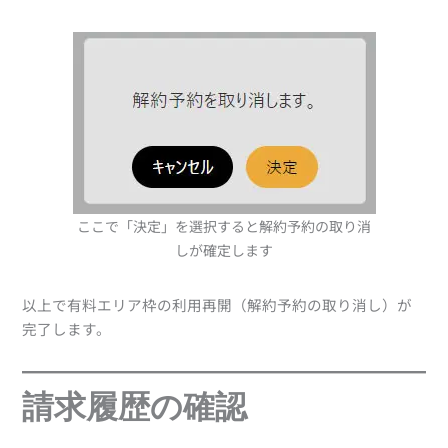
ここで「決定」を選択すると解約予約の取り消
しが確定します
以上で有料エリア枠の利用再開（解約予約の取り消し）が
完了します。
請求履歴の確認