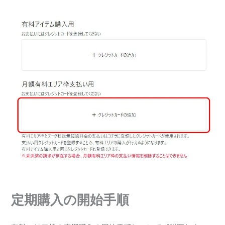
定期購入の開始手順