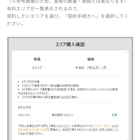
（※参考画像のため、実際の数量・価格とは異なります）
有料エリアが一覧表示されるので、
契約したいエリアを選び、「契約手続きへ」を選択してく
ださい。