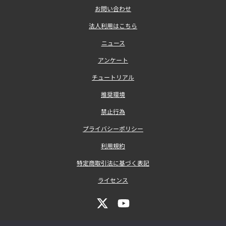
お問い合わせ
法人利用はこちら
ニュース
アンケート
チュートリアル
推奨環境
禁止行為
プライバシーポリシー
利用規約
特定商取引法に基づく表記
ライセンス