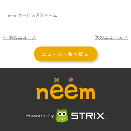
neemサービス運営チーム
←
前のニュース
次のニュース
→
ニュース一覧へ戻る