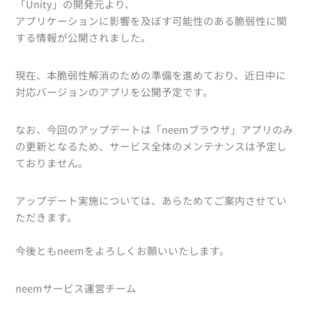
「Unity」の開発元より、
アプリケーションに影響を及ぼす可能性のある脆弱性に関
する情報が公開されました。
現在、本脆弱性解消のための準備を進めており、近日中に
対応バージョンのアプリを公開予定です。
なお、今回のアップデートは「neemブラウザ」アプリのみ
の更新となるため、サービス全体のメンテナンスは予定し
ておりません。
アップデート実施については、あらためてご案内させてい
ただきます。
今後ともneemをよろしくお願いいたします。
neemサービス運営チーム