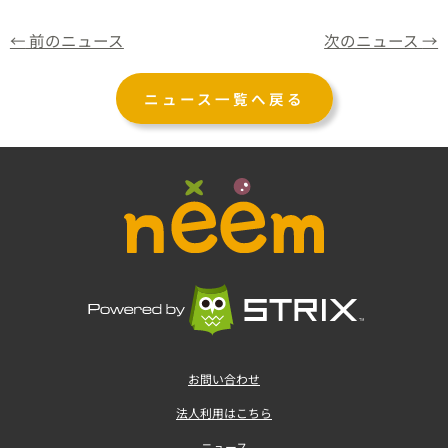
←
前のニュース
次のニュース
→
ニュース一覧へ戻る
お問い合わせ
法人利用はこちら
ニュース