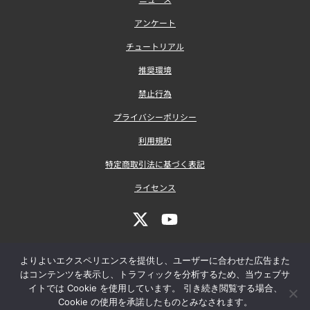
アンケート
チュートリアル
推奨環境
禁止行為
プライバシーポリシー
利用規約
特定商取引法に基づく表記
ライセンス
よりよいエクスペリエンスを提供し、ユーザーに合わせた広告また
はコンテンツを表示し、トラフィックを分析するため、当ウェブサ
イトでは Cookie を使用しています。 引き続き閲覧する場合、
Cookie の使用を承諾したものとみなされます。