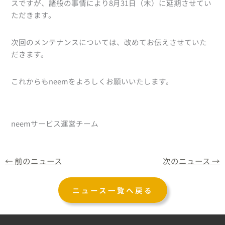
スですが、諸般の事情により8月31日（木）に延期させてい
ただきます。
次回のメンテナンスについては、改めてお伝えさせていた
だきます。
これからもneemをよろしくお願いいたします。
neemサービス運営チーム
←
前のニュース
次のニュース
→
ニュース一覧へ戻る