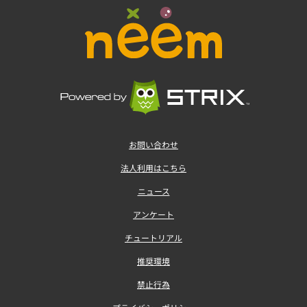
お問い合わせ
法人利用はこちら
ニュース
アンケート
チュートリアル
推奨環境
禁止行為