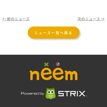
←
前のニュース
次のニュース
→
ニュース一覧へ戻る