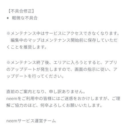
【不具合修正】
軽微な不具合
※メンテナンス中はサービスにアクセスできなくなります。
編集中のマップはメンテナンス開始前に保存していただ
くことを推奨します。
※メンテナンス終了後、エリアに入ろうとすると、アプリ
のアップデートが発生しますので、画面の指示に従い、ア
ップデートを行ってください。
直前のご案内となり、申し訳ありません。
neemをご利用中の皆様にはご迷惑をおかけしますが、ご理
解ご協力のほど、何卒よろしくお願いいたします。
neemサービス運営チーム