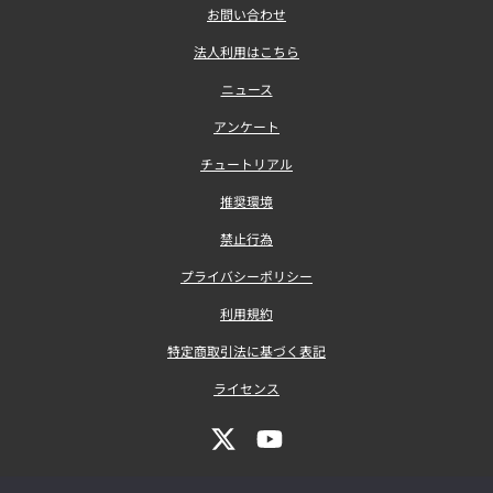
お問い合わせ
法人利用はこちら
ニュース
アンケート
チュートリアル
推奨環境
禁止行為
プライバシーポリシー
利用規約
特定商取引法に基づく表記
ライセンス