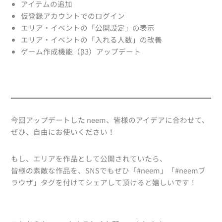
アイテムの追加
仮登録アカウントでのログイン
エリア・イベントの「公開設定」の表示
エリア・イベントの「入れる人数」の改善
ゲーム作成機能（β3）アップデート
今回アップデートした neem、皆様のアイデアに合わせて、
ぜひ、自由にお使いください！
もし、エリアを作品として公開されていたら、
皆様の素敵な作品を、SNSでもぜひ「#neem」「#neemブ
ラウザ」タグを付けてシェアして頂けると嬉しいです！