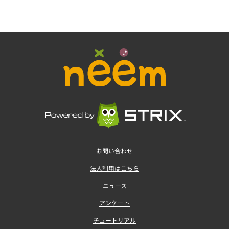
お問い合わせ
法人利用はこちら
ニュース
アンケート
チュートリアル