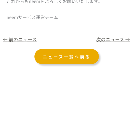
これからもneemをよろしくお願いいたします。
neemサービス運営チーム
←
前のニュース
次のニュース
→
ニュース一覧へ戻る