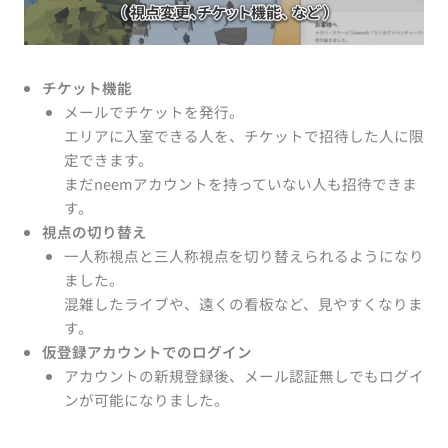
チケット機能
メールでチケットを発行。
エリアに入室できる人を、チケットで招待した人に限
定できます。
まだneemアカウントを持っていない人も招待できま
す。
視点の切り替え
一人称視点と三人称視点を切り替えられるようになり
ました。
混雑したライブや、遠くの看板など、見やすくなりま
す。
仮登録アカウントでのログイン
アカウントの新規登録後、メール認証無しでもログイ
ンが可能になりました。