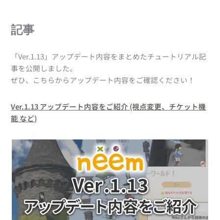
記事
「Ver.1.13」アップデート内容をまとめたチュートリアル記
事を公開しました。
ぜひ、こちらからアップデート内容をご確認ください！
Ver.1.13 アップデート内容をご紹介 (視点変更、チケット機
能 など)