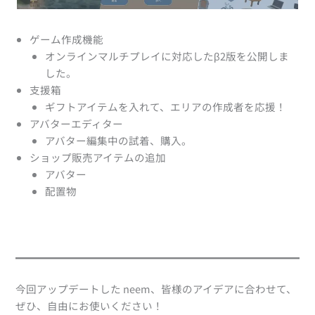
ゲーム作成機能
オンラインマルチプレイに対応したβ2版を公開しま
した。
支援箱
ギフトアイテムを入れて、エリアの作成者を応援！
アバターエディター
アバター編集中の試着、購入。
ショップ販売アイテムの追加
アバター
配置物
今回アップデートした neem、皆様のアイデアに合わせて、
ぜひ、自由にお使いください！