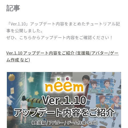
記事
「Ver.1.10」アップデート内容をまとめたチュートリアル記
事を公開しました。
ぜひ、こちらからアップデート内容をご確認ください！
Ver.1.10 アップデート内容をご紹介 (支援箱/アバター/ゲー
ム作成 など)