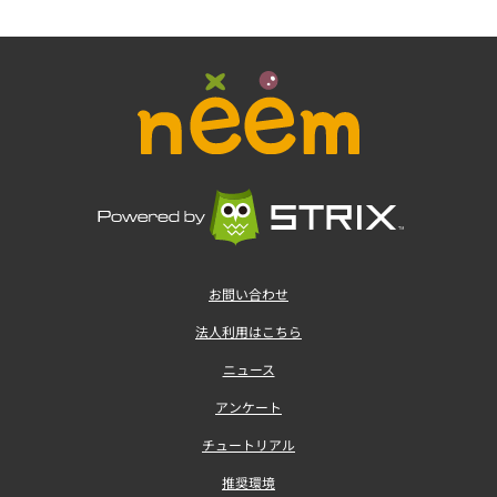
お問い合わせ
法人利用はこちら
ニュース
アンケート
チュートリアル
推奨環境