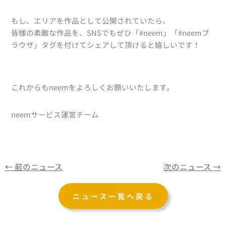
もし、エリアを作品として公開されていたら、
皆様の素敵な作品を、SNSでもぜひ「#neem」「#neemブ
ラウザ」タグを付けてシェアして頂けると嬉しいです！
これからもneemをよろしくお願いいたします。
neemサービス運営チーム
←
前のニュース
次のニュース
→
ニュース一覧へ戻る