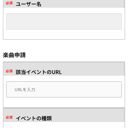
ユーザー名
必須
楽曲申請
該当イベントのURL
必須
イベントの種類
必須