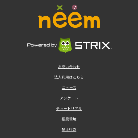
お問い合わせ
法人利用はこちら
ニュース
アンケート
チュートリアル
推奨環境
禁止行為