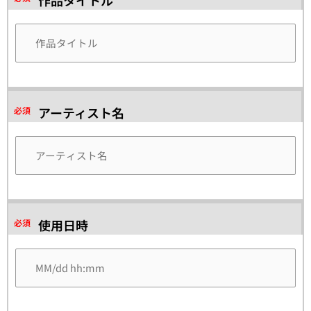
作品タイトル
アーティスト名
必須
使用日時
必須