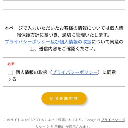
本ページで入力いただいたお客様の情報については個人情
報保護方針に基づき、適切に管理いたします。
プライバシーポリシー及び個人情報の取扱
について同意の
上、送信内容をご確認ください。
必須
個人情報の取扱（
プライバシーポリシー
）に同意
する
このフィールドは空のままにして
このサイトは reCAPTCHA によって保護されており、Googleの
プライバシーポ
リシー
と
利用規約
が適用されます。