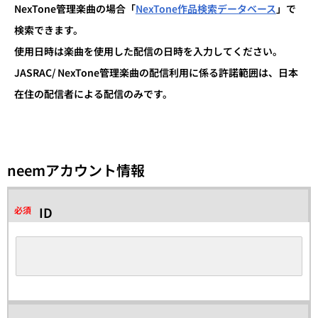
NexTone管理楽曲の場合「
NexTone作品検索データベース
」で
検索できます。
使用日時は楽曲を使用した配信の日時を入力してください。
JASRAC/ NexTone管理楽曲の配信利用に係る許諾範囲は、日本
在住の配信者による配信のみです。
neemアカウント情報
ID
必須